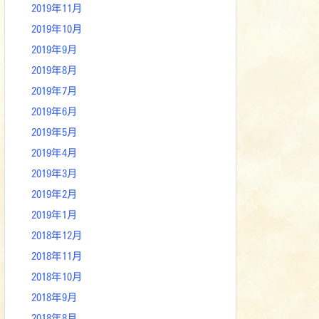
2019年11月
2019年10月
2019年9月
2019年8月
2019年7月
2019年6月
2019年5月
2019年4月
2019年3月
2019年2月
2019年1月
2018年12月
2018年11月
2018年10月
2018年9月
2018年8月