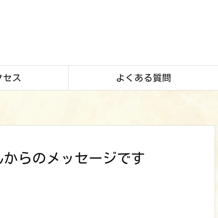
クセス
よくある質問
んからのメッセージです