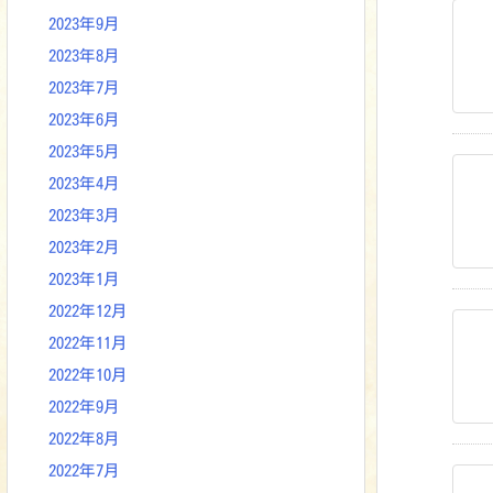
2023年9月
2023年8月
2023年7月
2023年6月
2023年5月
2023年4月
2023年3月
2023年2月
2023年1月
2022年12月
2022年11月
2022年10月
2022年9月
2022年8月
2022年7月