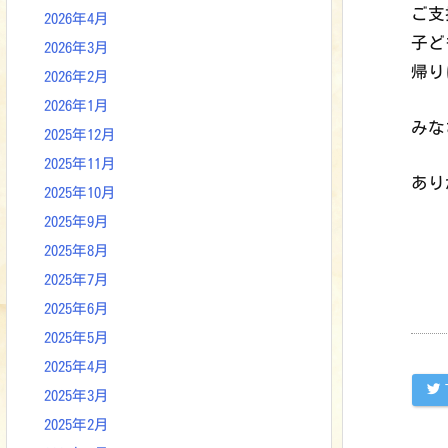
ご支
2026年4月
子ど
2026年3月
帰り
2026年2月
2026年1月
みな
2025年12月
2025年11月
あり
2025年10月
2025年9月
2025年8月
2025年7月
2025年6月
2025年5月
2025年4月
2025年3月
2025年2月