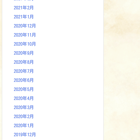
2021年2月
2021年1月
2020年12月
2020年11月
2020年10月
2020年9月
2020年8月
2020年7月
2020年6月
2020年5月
2020年4月
2020年3月
2020年2月
2020年1月
2019年12月