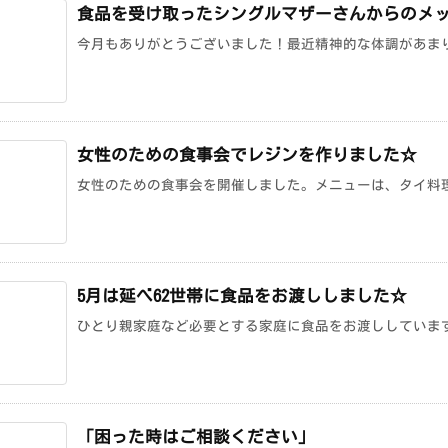
食品を受け取ったシングルマザーさんからのメ
今月もありがとうございました！最近精神的な体調があまり
女性のための食事会でレジンを作りました☆
女性のための食事会を開催しました。メニューは、タイ料理で
5月は延べ62世帯に食品をお渡ししました☆
ひとり親家庭など必要とする家庭に食品をお渡ししています。
「困った時はご相談ください」