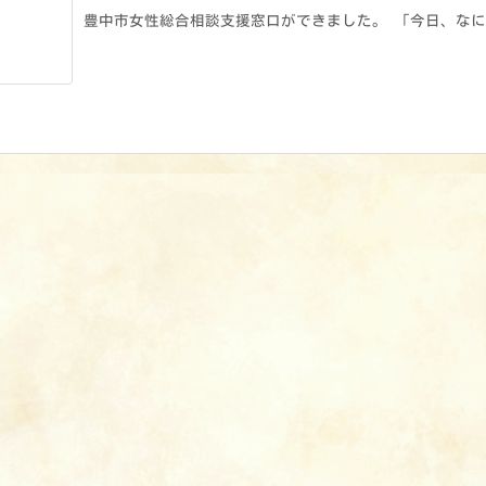
豊中市女性総合相談支援窓口ができました。 「今日、なにが