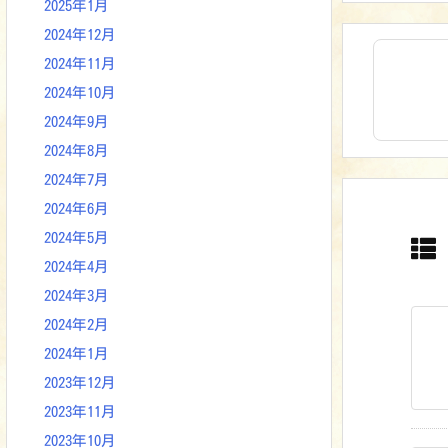
2025年1月
2024年12月
2024年11月
2024年10月
2024年9月
2024年8月
2024年7月
2024年6月
2024年5月
2024年4月
2024年3月
2024年2月
2024年1月
2023年12月
2023年11月
2023年10月