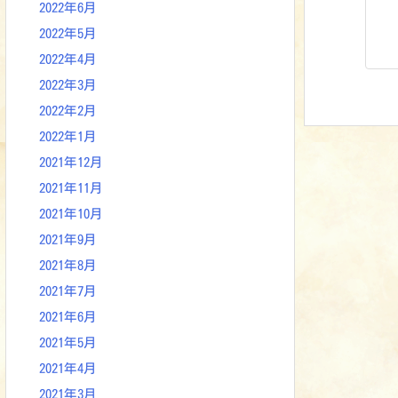
2022年6月
2022年5月
2022年4月
2022年3月
2022年2月
2022年1月
2021年12月
2021年11月
2021年10月
2021年9月
2021年8月
2021年7月
2021年6月
2021年5月
2021年4月
2021年3月