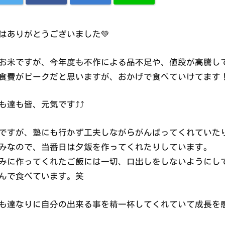
はありがとうございました💚
お米ですが、今年度も不作による品不足や、値段が高騰して
食費がピークだと思いますが、おかげで食べていけてます
も達も皆、元気です⤴︎⤴︎
ですが、塾にも行かず工夫しながらがんばってくれていた
みなので、当番日は夕飯を作ってくれたりしています。
みに作ってくれたご飯には一切、口出しをしないようにし
んで食べています。笑
も達なりに自分の出来る事を精一杯してくれていて成長を感