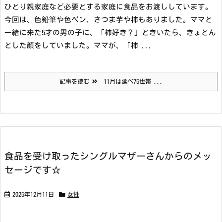
ひとり親家庭など必要とする家庭に食品をお渡ししています。
今回は、色鉛筆や色ペン、さつま芋や柿もありました。
ママと
一緒に来た5才の男の子に、「柿好き？」ときいたら、きょとん
とした顔をしていました。ママが、「柿 ...
記事を読む
11月は延べ75世帯 ...
食品を受け取ったシングルマザーさんからのメッ
セージです☆
2025年12月11日
女性