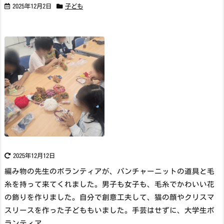
2025年12月2日
子ども
2025年12月12日
編み物の先生のボランティアが、パンチャーニットの道具と毛
糸を持って来てくれました。男子も女子も、毛糸でかわいい花
の飾りを作りました。自分で創意工夫して、猫の顔やクリスマ
スリースを作った子どももいました。手芸はせずに、大学生ボ
ランティア ...