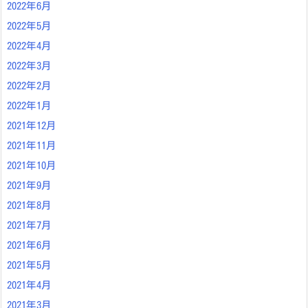
2022年6月
2022年5月
2022年4月
2022年3月
2022年2月
2022年1月
2021年12月
2021年11月
2021年10月
2021年9月
2021年8月
2021年7月
2021年6月
2021年5月
2021年4月
2021年3月