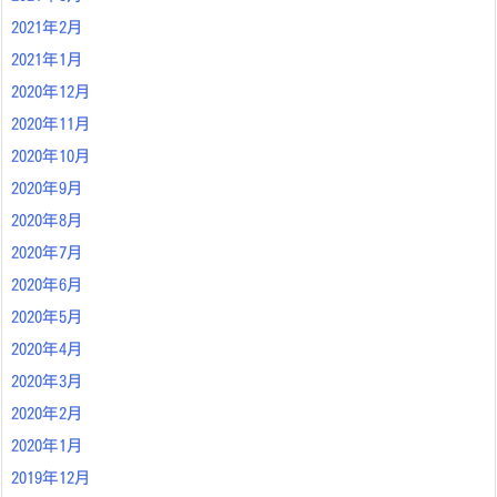
2021年2月
2021年1月
2020年12月
2020年11月
2020年10月
2020年9月
2020年8月
2020年7月
2020年6月
2020年5月
2020年4月
2020年3月
2020年2月
2020年1月
2019年12月