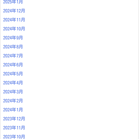
2025年1月
2024年12月
2024年11月
2024年10月
2024年9月
2024年8月
2024年7月
2024年6月
2024年5月
2024年4月
2024年3月
2024年2月
2024年1月
2023年12月
2023年11月
2023年10月