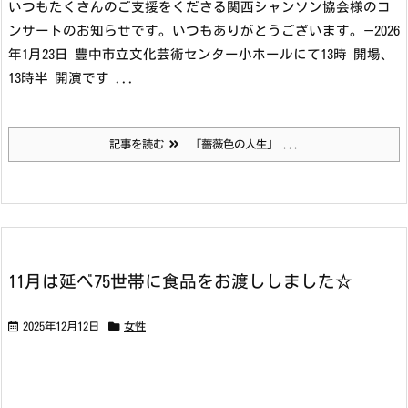
いつもたくさんのご支援をくださる関西シャンソン協会様のコ
ンサートのお知らせです。いつもありがとうございます。
—
2026
年1月23日 豊中市立文化芸術センター小ホールにて13時 開場、
13時半 開演です ...
記事を読む
「薔薇色の人生」 ...
11月は延べ75世帯に食品をお渡ししました☆
2025年12月12日
女性