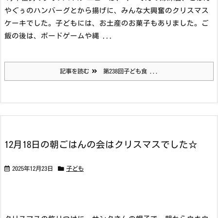
やぐぅのハンバーグとから揚げに、みんな大興奮のクリスマス
ケーキでした。子どもには、お土産のお菓子もありました。
ご
飯の後は、ボードゲームや縄 ...
記事を読む
第238回子ども食 ...
12月18日の朝ごはんの会はクリスマスでした☆
2025年12月23日
子ども