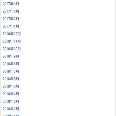
2017年4月
2017年3月
2017年2月
2017年1月
2016年12月
2016年11月
2016年10月
2016年9月
2016年8月
2016年7月
2016年6月
2016年5月
2016年4月
2016年3月
2016年2月