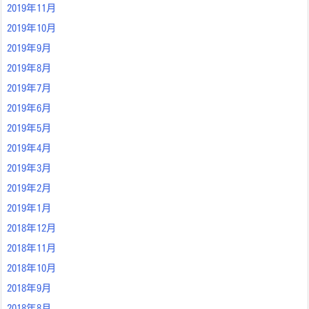
2019年11月
2019年10月
2019年9月
2019年8月
2019年7月
2019年6月
2019年5月
2019年4月
2019年3月
2019年2月
2019年1月
2018年12月
2018年11月
2018年10月
2018年9月
2018年8月