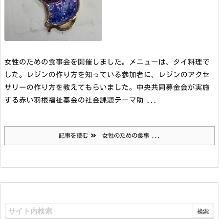
女性のための食事会を開催しました。メニューは、タイ料理で
した。
レジンの作り方を知っている参加者に、レジンのアクセ
サリーの作り方を教えてもらいました。
中央共同募金会が実施
する赤い羽根福祉基金の社会課題テーマ助 ...
記事を読む
女性のための食事 ...