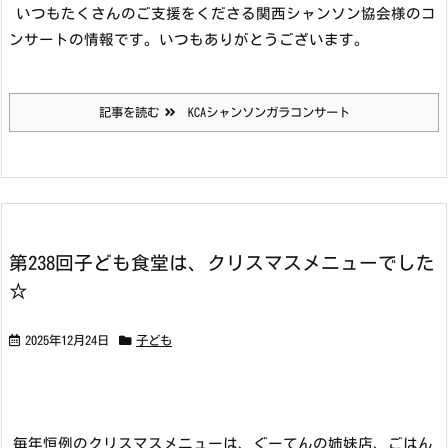
いつもたくさんのご支援をくださる関西シャンソン協会様のコ
ンサートの情報です。いつもありがとうございます。
記事を読む
KCAシャンソンガラコンサート
第238回子ども食堂は、クリスマスメニューでした
☆
2025年12月24日
子ども
毎年恒例のクリスマスメニューは、ぐーてんの姉妹店、ごはん