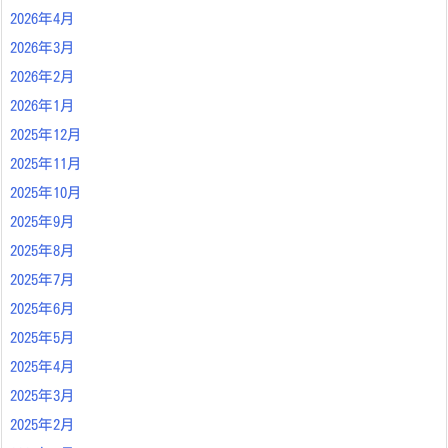
2026年4月
2026年3月
2026年2月
2026年1月
2025年12月
2025年11月
2025年10月
2025年9月
2025年8月
2025年7月
2025年6月
2025年5月
2025年4月
2025年3月
2025年2月