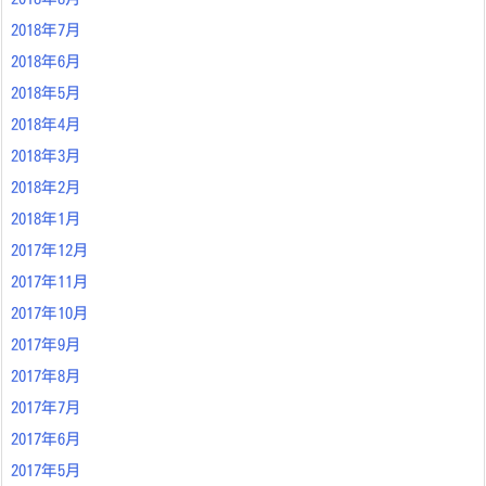
2018年7月
2018年6月
2018年5月
2018年4月
2018年3月
2018年2月
2018年1月
2017年12月
2017年11月
2017年10月
2017年9月
2017年8月
2017年7月
2017年6月
2017年5月