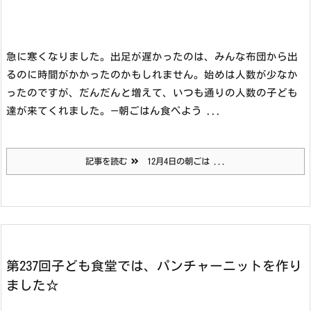
急に寒くなりました。出足が遅かったのは、みんな布団から出
るのに時間がかかったのかもしれません。始めは人数が少なか
ったのですが、だんだんと増えて、いつも通りの人数の子ども
達が来てくれました。
—
朝ごはん食べよう ...
記事を読む
12月4日の朝ごは ...
第237回子ども食堂では、パンチャーニットを作り
ました☆