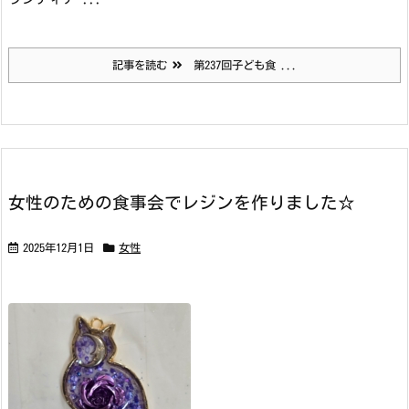
記事を読む
第237回子ども食 ...
女性のための食事会でレジンを作りました☆
2025年12月1日
女性