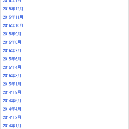
2016年1月
2015年12月
2015年11月
2015年10月
2015年9月
2015年8月
2015年7月
2015年6月
2015年4月
2015年3月
2015年1月
2014年9月
2014年6月
2014年4月
2014年2月
2014年1月