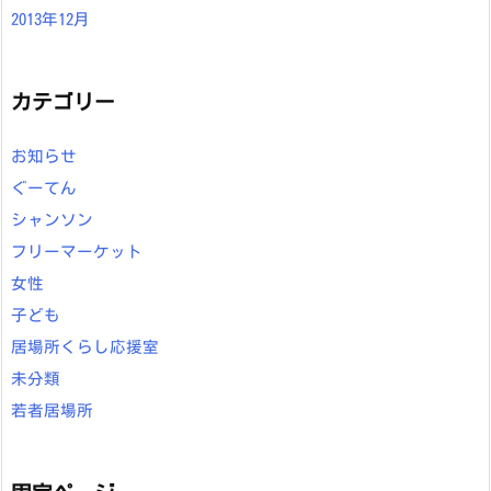
2013年12月
カテゴリー
お知らせ
ぐーてん
シャンソン
フリーマーケット
女性
子ども
居場所くらし応援室
未分類
若者居場所