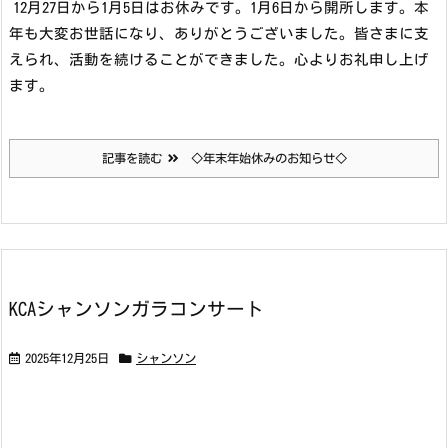
12月27日から1月5日はお休みです。1月6日から開所します。
本
年も大変お世話になり、ありがとうございました。皆さまに支
えられ、活動を続けることができました。心よりお礼申し上げ
ます。
記事を読む
◇年末年始休みのお知らせ◇
KCAシャンソンガラコンサート
2025年12月25日
シャンソン