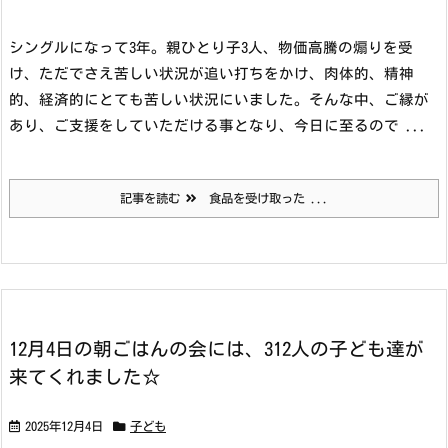
シングルになって3年。
親ひとり子3人、物価高騰の煽りを受
け、ただでさえ苦しい状況が追い打ちをかけ、肉体的、精神
的、経済的にとても苦しい状況にいました。
そんな中、ご縁が
あり、ご支援をしていただける事となり、今日に至るので ...
記事を読む
食品を受け取った ...
12月4日の朝ごはんの会には、312人の子ども達が
来てくれました☆
2025年12月4日
子ども