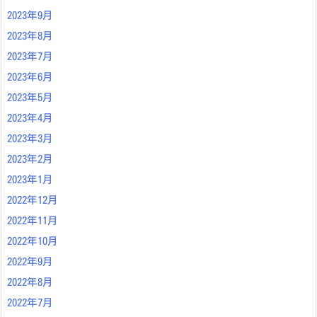
2023年9月
2023年8月
2023年7月
2023年6月
2023年5月
2023年4月
2023年3月
2023年2月
2023年1月
2022年12月
2022年11月
2022年10月
2022年9月
2022年8月
2022年7月