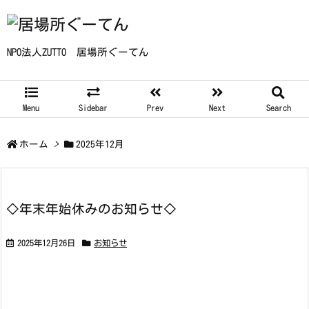
NPO法人ZUTTO 居場所ぐーてん
Menu
Sidebar
Prev
Next
Search
ホーム
>
2025年12月
◇年末年始休みのお知らせ◇
2025年12月26日
お知らせ