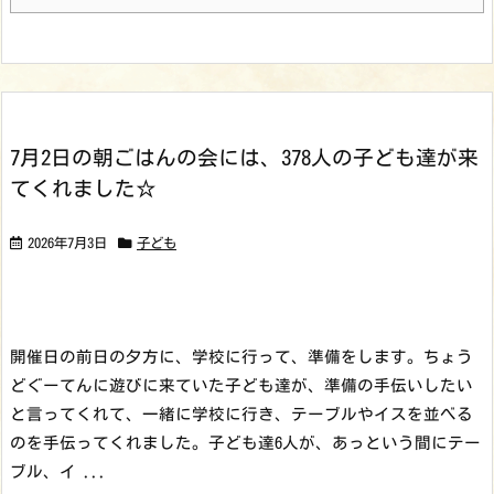
7月2日の朝ごはんの会には、378人の子ども達が来
てくれました☆
2026年7月3日
子ども
開催日の前日の夕方に、学校に行って、準備をします。ちょう
どぐーてんに遊びに来ていた子ども達が、準備の手伝いしたい
と言ってくれて、一緒に学校に行き、テーブルやイスを並べる
のを手伝ってくれました。子ども達6人が、あっという間にテー
ブル、イ ...