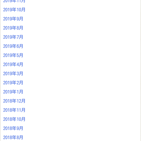
2019年11月
2019年10月
2019年9月
2019年8月
2019年7月
2019年6月
2019年5月
2019年4月
2019年3月
2019年2月
2019年1月
2018年12月
2018年11月
2018年10月
2018年9月
2018年8月