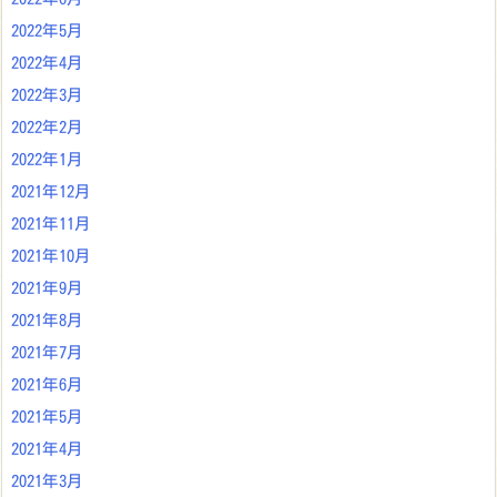
2022年5月
2022年4月
2022年3月
2022年2月
2022年1月
2021年12月
2021年11月
2021年10月
2021年9月
2021年8月
2021年7月
2021年6月
2021年5月
2021年4月
2021年3月