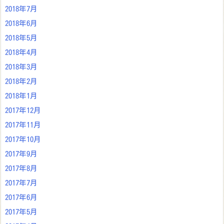
2018年7月
2018年6月
2018年5月
2018年4月
2018年3月
2018年2月
2018年1月
2017年12月
2017年11月
2017年10月
2017年9月
2017年8月
2017年7月
2017年6月
2017年5月