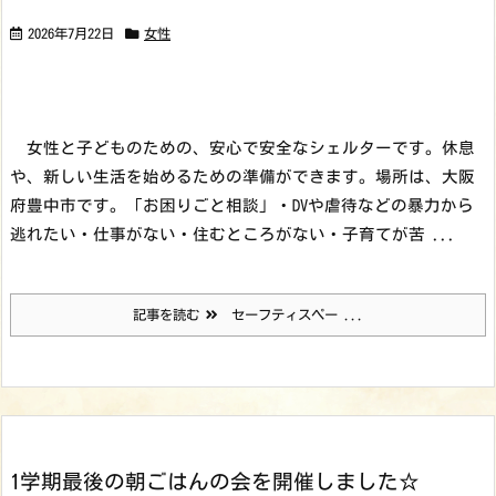
2026年7月22日
女性
女性と子どものための、安心で安全なシェルターです。休息
や、新しい生活を始めるための準備ができます。場所は、大阪
府豊中市です。
「お困りごと相談」・DVや虐待などの暴力から
逃れたい・仕事がない・住むところがない
・子育てが苦 ...
記事を読む
セーフティスペー ...
1学期最後の朝ごはんの会を開催しました☆