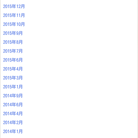
2015年12月
2015年11月
2015年10月
2015年9月
2015年8月
2015年7月
2015年6月
2015年4月
2015年3月
2015年1月
2014年9月
2014年6月
2014年4月
2014年2月
2014年1月