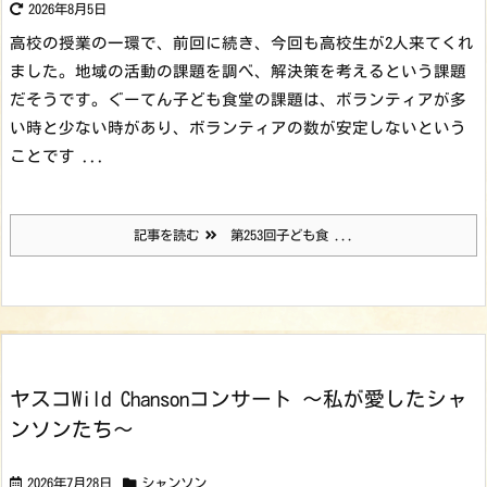
2026年8月5日
高校の授業の一環で、前回に続き、今回も高校生が2人来てくれ
ました。地域の活動の課題を調べ、解決策を考えるという課題
だそうです。ぐーてん子ども食堂の課題は、ボランティアが多
い時と少ない時があり、ボランティアの数が安定しないという
ことです ...
記事を読む
第253回子ども食 ...
ヤスコWild Chansonコンサート ～私が愛したシャ
ンソンたち～
2026年7月28日
シャンソン