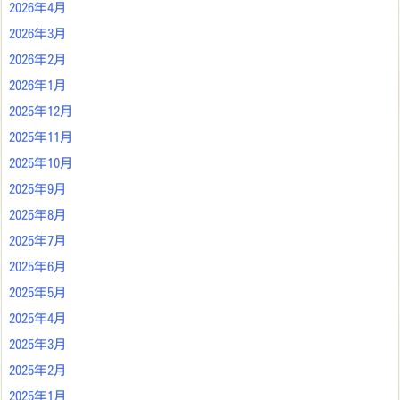
2026年4月
2026年3月
2026年2月
2026年1月
2025年12月
2025年11月
2025年10月
2025年9月
2025年8月
2025年7月
2025年6月
2025年5月
2025年4月
2025年3月
2025年2月
2025年1月