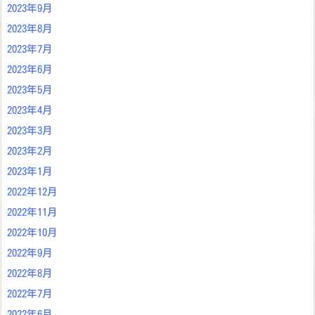
2023年9月
2023年8月
2023年7月
2023年6月
2023年5月
2023年4月
2023年3月
2023年2月
2023年1月
2022年12月
2022年11月
2022年10月
2022年9月
2022年8月
2022年7月
2022年6月