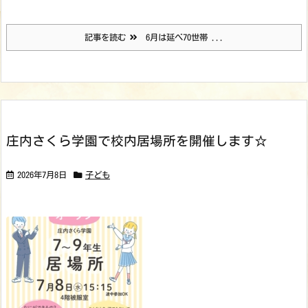
記事を読む
6月は延べ70世帯 ...
庄内さくら学園で校内居場所を開催します☆
2026年7月8日
子ども