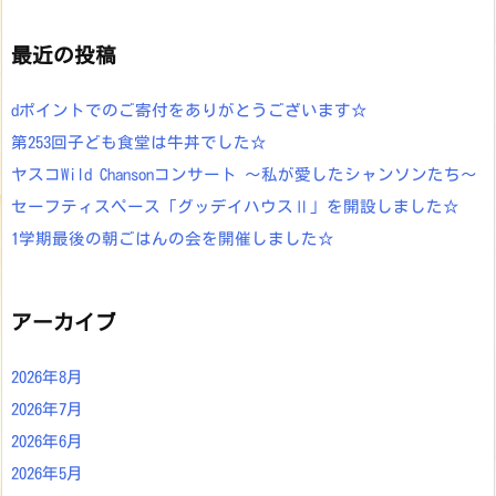
最近の投稿
dポイントでのご寄付をありがとうございます☆
第253回子ども食堂は牛丼でした☆
ヤスコWild Chansonコンサート ～私が愛したシャンソンたち～
セーフティスペース「グッデイハウスⅡ」を開設しました☆
1学期最後の朝ごはんの会を開催しました☆
アーカイブ
2026年8月
2026年7月
2026年6月
2026年5月