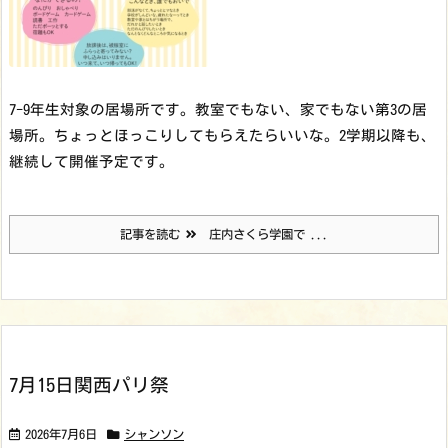
7-9年生対象の居場所です。教室でもない、家でもない第3の居
場所。ちょっとほっこりしてもらえたらいいな。
2学期以降も、
継続して開催予定です。
記事を読む
庄内さくら学園で ...
7月15日関西パリ祭
2026年7月6日
シャンソン