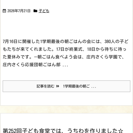
2026年7月21日
子ども
7月16日に開催した1学期最後の朝ごはんの会には、380人の子ど
もたちが来てくれました。17日が終業式、18日から待ちに待っ
た夏休みです。
—
朝ごはん食べよう会は、庄内さくら学園で、
庄内さくら応援団朝ごはん部 ...
記事を読む
1学期最後の朝ご ...
第252回子ども食堂では、うちわを作りました☆