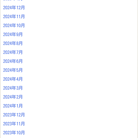
2024年12月
2024年11月
2024年10月
2024年9月
2024年8月
2024年7月
2024年6月
2024年5月
2024年4月
2024年3月
2024年2月
2024年1月
2023年12月
2023年11月
2023年10月