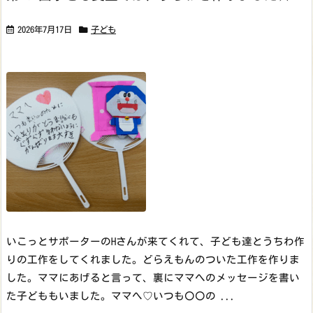
2026年7月17日
子ども
いこっとサポーターのHさんが来てくれて、子ども達とうちわ作
りの工作をしてくれました。どらえもんのついた工作を作りま
した。ママにあげると言って、裏にママへのメッセージを書い
た子どももいました。
ママへ♡
いつも〇〇の ...