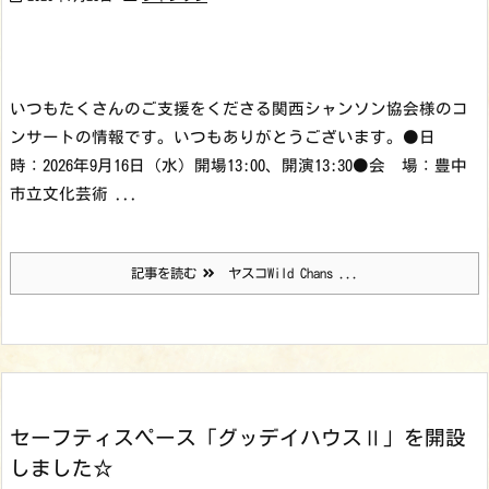
いつもたくさんのご支援をくださる関西シャンソン協会様のコ
ンサートの情報です。いつもありがとうございます。
●日
時：2026年9月16日（水）
開場13:00、開演13:30
●会 場：豊中
市立文化芸術 ...
記事を読む
ヤスコWild Chans ...
セーフティスペース「グッデイハウスⅡ」を開設
しました☆