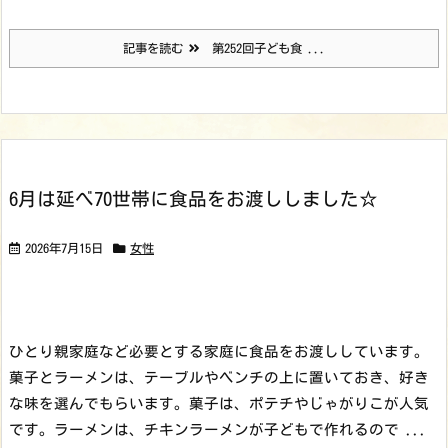
記事を読む
第252回子ども食 ...
6月は延べ70世帯に食品をお渡ししました☆
2026年7月15日
女性
ひとり親家庭など必要とする家庭に食品をお渡ししています。
菓子とラーメンは、テーブルやベンチの上に置いておき、好き
な味を選んでもらいます。菓子は、ポテチやじゃがりこが人気
です。ラーメンは、チキンラーメンが子どもで作れるので ...