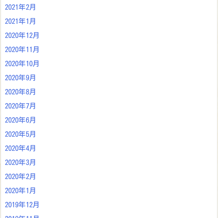
2021年2月
2021年1月
2020年12月
2020年11月
2020年10月
2020年9月
2020年8月
2020年7月
2020年6月
2020年5月
2020年4月
2020年3月
2020年2月
2020年1月
2019年12月