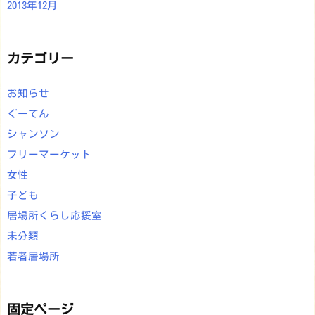
2013年12月
カテゴリー
お知らせ
ぐーてん
シャンソン
フリーマーケット
女性
子ども
居場所くらし応援室
未分類
若者居場所
固定ページ