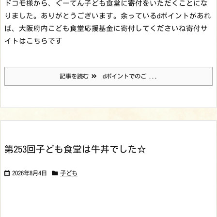
ドコモ様から、ぐーてん子ども食堂に寄付をいただくことにな
りました。ありがとうございます。余っているdポイントがあれ
ば、大阪府内こども食堂応援基金に寄付してくださいね寄付サ
イトはこちらです
記事を読む
dポイントでのご ...
第253回子ども食堂は牛丼でした☆
2026年8月4日
子ども