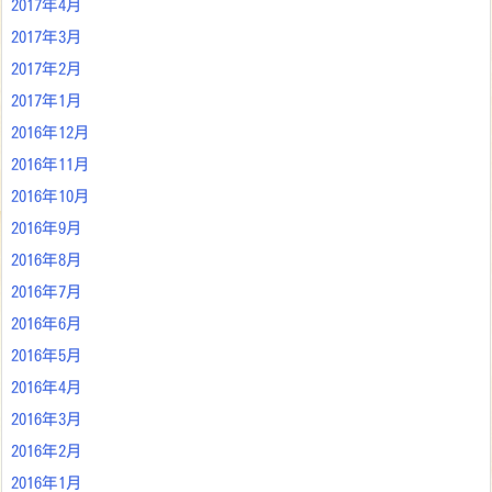
2017年4月
2017年3月
2017年2月
2017年1月
2016年12月
2016年11月
2016年10月
2016年9月
2016年8月
2016年7月
2016年6月
2016年5月
2016年4月
2016年3月
2016年2月
2016年1月