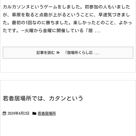
カルカソンヌというゲームをしました。初参加の人もいました
が、草原を取ると点数が上がるということに、早速気づきまし
た。最初の1回なのに勝ちました。楽しかったとのこと、よかっ
たです。
—
火曜から金曜に開催している「居 ...
記事を読む
「居場所くらし応 ...
若者居場所では、カタンという
2024年4月2日
若者居場所