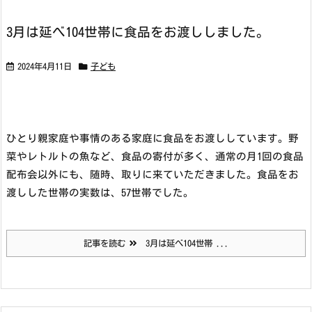
3月は延べ104世帯に食品をお渡ししました。
2024年4月11日
子ども
ひとり親家庭や事情のある家庭に食品をお渡ししています。
野
菜やレトルトの魚など、食品の寄付が多く、通常の月1回の食品
配布会以外にも、随時、取りに来ていただきました。食品をお
渡しした世帯の実数は、57世帯でした。
記事を読む
3月は延べ104世帯 ...