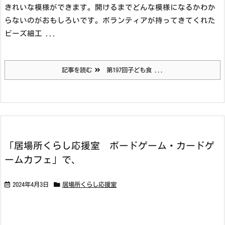
きれいな模様ができます。開けるまでどんな模様になるかわか
らないのがおもしろいです。ボランティアが持ってきてくれた
ビーズ細工 ...
記事を読む
第197回子ども食 ...
「居場所くらし応援室 ボードゲーム・カードゲ
ームカフェ」で、
2024年4月3日
居場所くらし応援室