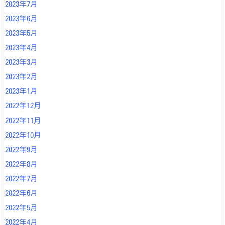
2023年7月
2023年6月
2023年5月
2023年4月
2023年3月
2023年2月
2023年1月
2022年12月
2022年11月
2022年10月
2022年9月
2022年8月
2022年7月
2022年6月
2022年5月
2022年4月