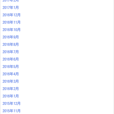
2017年2月
2017年1月
2016年12月
2016年11月
2016年10月
2016年9月
2016年8月
2016年7月
2016年6月
2016年5月
2016年4月
2016年3月
2016年2月
2016年1月
2015年12月
2015年11月