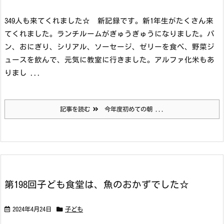
349人も来てくれました☆ 新記録です。新1年生がたくさん来
てくれました。ランチルームがぎゅうぎゅうになりました。パ
ン、おにぎり、シリアル、ソーセージ、ゼリーを食べ、野菜ジ
ュースを飲んで、元気に教室に行きました。アルファ化米もあ
りまし ...
記事を読む
今年度初めての朝 ...
第198回子ども食堂は、魚のおかずでした☆
2024年4月24日
子ども