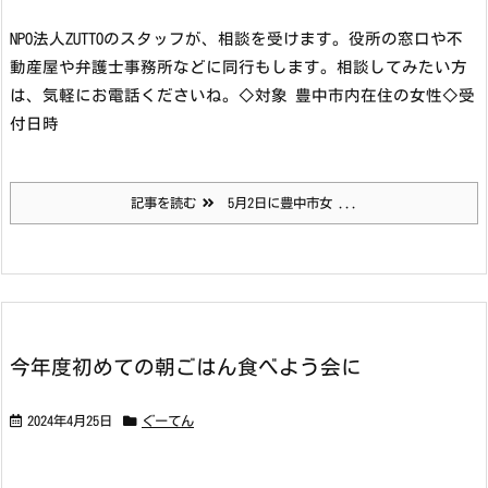
NPO法人ZUTTOのスタッフが、相談を受けます。役所の窓口や不
動産屋や弁護士事務所などに同行もします。
相談してみたい方
は、気軽にお電話くださいね。
◇対象 豊中市内在住の女性
◇受
付日時
記事を読む
5月2日に豊中市女 ...
今年度初めての朝ごはん食べよう会に
2024年4月25日
ぐーてん