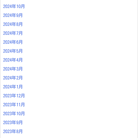
2024年10月
2024年9月
2024年8月
2024年7月
2024年6月
2024年5月
2024年4月
2024年3月
2024年2月
2024年1月
2023年12月
2023年11月
2023年10月
2023年9月
2023年8月