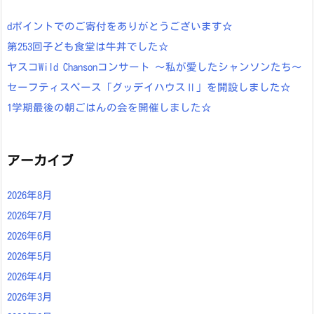
dポイントでのご寄付をありがとうございます☆
第253回子ども食堂は牛丼でした☆
ヤスコWild Chansonコンサート ～私が愛したシャンソンたち～
セーフティスペース「グッデイハウスⅡ」を開設しました☆
1学期最後の朝ごはんの会を開催しました☆
アーカイブ
2026年8月
2026年7月
2026年6月
2026年5月
2026年4月
2026年3月