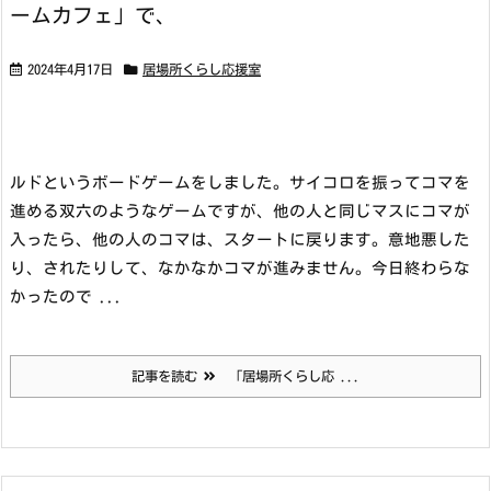
ームカフェ」で、
2024年4月17日
居場所くらし応援室
ルドというボードゲームをしました。サイコロを振ってコマを
進める双六のようなゲームですが、他の人と同じマスにコマが
入ったら、他の人のコマは、スタートに戻ります。意地悪した
り、されたりして、なかなかコマが進みません。今日終わらな
かったので ...
記事を読む
「居場所くらし応 ...