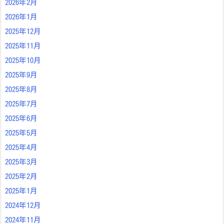
2026年2月
2026年1月
2025年12月
2025年11月
2025年10月
2025年9月
2025年8月
2025年7月
2025年6月
2025年5月
2025年4月
2025年3月
2025年2月
2025年1月
2024年12月
2024年11月