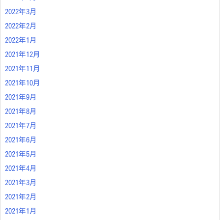
2022年3月
2022年2月
2022年1月
2021年12月
2021年11月
2021年10月
2021年9月
2021年8月
2021年7月
2021年6月
2021年5月
2021年4月
2021年3月
2021年2月
2021年1月