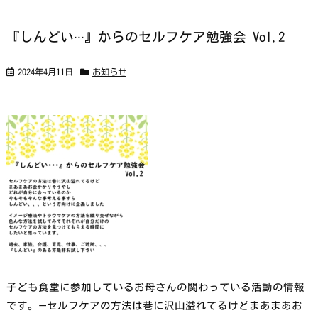
『しんどい···』からのセルフケア勉強会 Vol.2
2024年4月11日
お知らせ
子ども食堂に参加しているお母さんの関わっている活動の情報
です。
—
セルフケアの方法は巷に沢山溢れてるけど
まあまあお