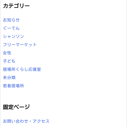
カテゴリー
お知らせ
ぐーてん
シャンソン
フリーマーケット
女性
子ども
居場所くらし応援室
未分類
若者居場所
固定ページ
お問い合わせ・アクセス