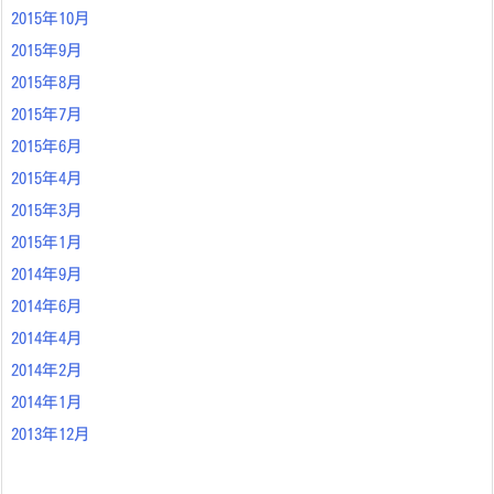
2015年10月
2015年9月
2015年8月
2015年7月
2015年6月
2015年4月
2015年3月
2015年1月
2014年9月
2014年6月
2014年4月
2014年2月
2014年1月
2013年12月