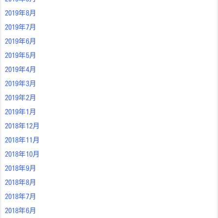
2019年8月
2019年7月
2019年6月
2019年5月
2019年4月
2019年3月
2019年2月
2019年1月
2018年12月
2018年11月
2018年10月
2018年9月
2018年8月
2018年7月
2018年6月