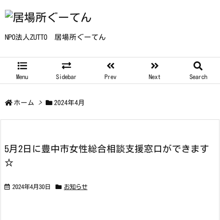
NPO法人ZUTTO 居場所ぐーてん
Menu
Sidebar
Prev
Next
Search
ホーム
>
2024年4月
5月2日に豊中市女性総合相談支援窓口ができます
☆
2024年4月30日
お知らせ