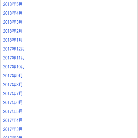
2018年5月
2018年4月
2018年3月
2018年2月
2018年1月
2017年12月
2017年11月
2017年10月
2017年9月
2017年8月
2017年7月
2017年6月
2017年5月
2017年4月
2017年3月