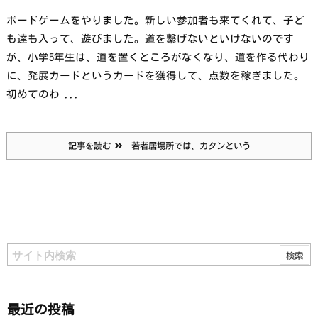
ボードゲームをやりました。新しい参加者も来てくれて、子ど
も達も入って、遊びました。道を繋げないといけないのです
が、小学5年生は、道を置くところがなくなり、道を作る代わり
に、発展カードというカードを獲得して、点数を稼ぎました。
初めてのわ ...
記事を読む
若者居場所では、カタンという
最近の投稿