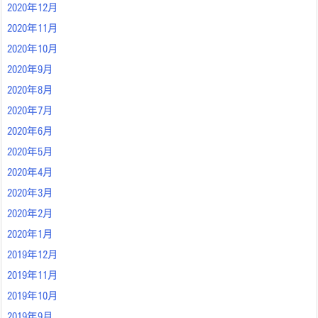
2020年12月
2020年11月
2020年10月
2020年9月
2020年8月
2020年7月
2020年6月
2020年5月
2020年4月
2020年3月
2020年2月
2020年1月
2019年12月
2019年11月
2019年10月
2019年9月