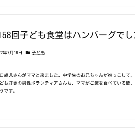
158回子ども食堂はハンバーグでし
22年7月19日
子ども
ロ歳児さんがママと来ました。中学生のお兄ちゃんが抱っこして
ども好きの男性ボランティアさんも、ママがご飯を食べている間
うです。