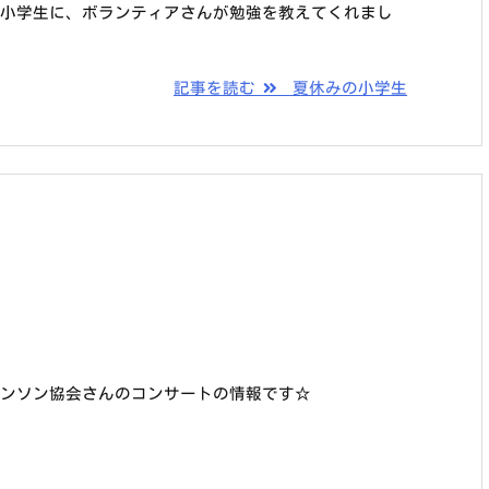
い小学生に、ボランティアさんが勉強を教えてくれまし
記事を読む
夏休みの小学生
ンソン協会さんのコンサートの情報です☆