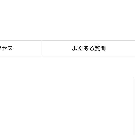
クセス
よくある質問