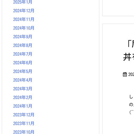
2025年1月
2024年12月
2024年11月
2024年10月
2024年9月
「
2024年8月
2024年7月
丼
2024年6月
2024年5月
20
2024年4月
2024年3月
し
2024年2月
の
2024年1月
(^
2023年12月
2023年11月
2023年10月