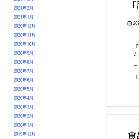
「
2021年2月
2021年1月
20
2020年12月
2020年11月
2020年10月
「
2020年9月
た
2020年8月
—
2020年7月
「
2020年6月
2020年5月
2020年4月
2020年3月
2020年2月
2020年1月
食
2019年12月