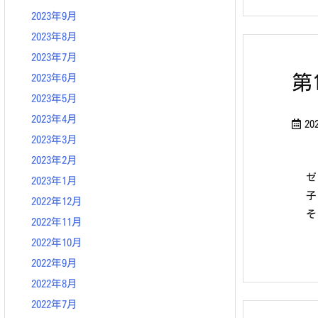
2023年9月
2023年8月
2023年7月
第
2023年6月
2023年5月
2023年4月
20
2023年3月
2023年2月
ゼ
2023年1月
子
2022年12月
そ
2022年11月
2022年10月
2022年9月
2022年8月
2022年7月