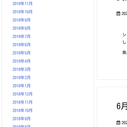
2019年11月
2019年10月
20
2019年9月
2019年8月
シ
2019年7月
し
2019年6月
食
2019年5月
2019年4月
2019年3月
2019年2月
2019年1月
2018年12月
2018年11月
6
2018年10月
2018年9月
2
2018年8月