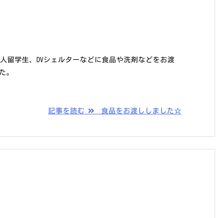
人留学生、DVシェルターなどに食品や洗剤などをお渡
た。
記事を読む
食品をお渡ししました☆