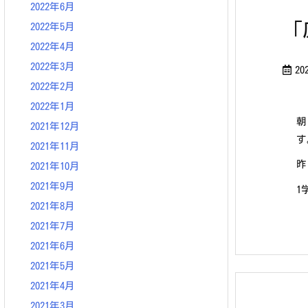
2022年6月
「
2022年5月
2022年4月
2022年3月
20
2022年2月
2022年1月
朝
2021年12月
す
2021年11月
昨
2021年10月
2021年9月
1
2021年8月
2021年7月
2021年6月
2021年5月
2021年4月
2021年3月