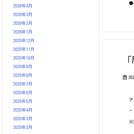
●
2026年4月
2026年3月
2026年2月
2026年1月
2025年12月
2025年11月
「
2025年10月
2025年9月
2025年8月
20
2025年7月
2025年6月
ア
2025年5月
2025年4月
—
2025年3月
火
2025年2月