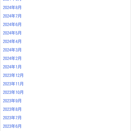
2024年8月
2024年7月
2024年6月
2024年5月
2024年4月
2024年3月
2024年2月
2024年1月
2023年12月
2023年11月
2023年10月
2023年9月
2023年8月
2023年7月
2023年6月