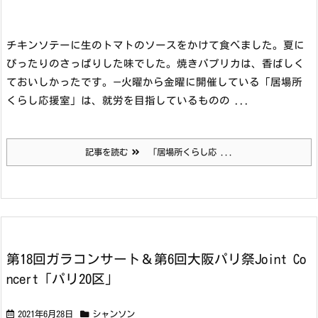
チキンソテーに生のトマトのソースをかけて食べました。夏に
ぴったりのさっぱりした味でした。焼きパプリカは、香ばしく
ておいしかったです。
—
火曜から金曜に開催している「居場所
くらし応援室」は、就労を目指しているものの ...
記事を読む
「居場所くらし応 ...
第18回ガラコンサート＆第6回大阪パリ祭Joint Co
ncert「パリ20区」
2021年6月28日
シャンソン