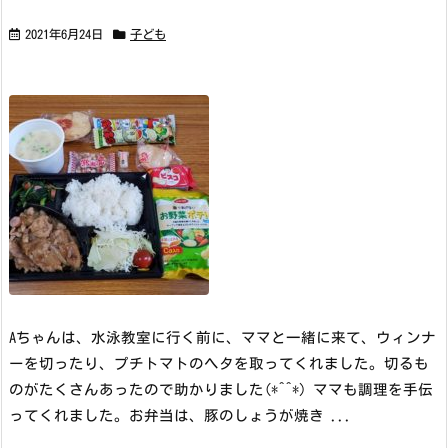
2021年6月24日
子ども
Aちゃんは、水泳教室に行く前に、ママと一緒に来て、ウィンナ
ーを切ったり、プチトマトのヘタを取ってくれました。切るも
のがたくさんあったので助かりました(*^^*) ママも調理を手伝
ってくれました。
お弁当は、豚のしょうが焼き ...