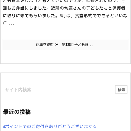
ども食堂をしようと考えていたのですが、延長されたので、今
回もお弁当にしました。近所の常連さんの子どもたちと保護者
に取りに来てもらいました。6月は、食堂形式でできるといいな
(^ ...
記事を読む
第138回子ども食 ...
最近の投稿
dポイントでのご寄付をありがとうございます☆