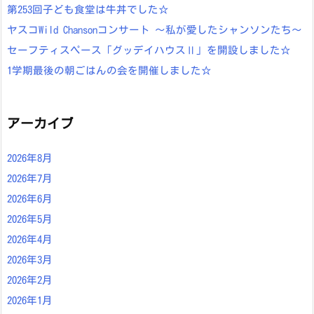
第253回子ども食堂は牛丼でした☆
ヤスコWild Chansonコンサート ～私が愛したシャンソンたち～
セーフティスペース「グッデイハウスⅡ」を開設しました☆
1学期最後の朝ごはんの会を開催しました☆
アーカイブ
2026年8月
2026年7月
2026年6月
2026年5月
2026年4月
2026年3月
2026年2月
2026年1月