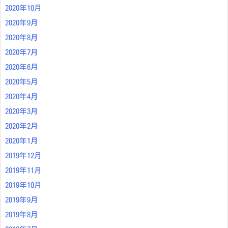
2020年10月
2020年9月
2020年8月
2020年7月
2020年6月
2020年5月
2020年4月
2020年3月
2020年2月
2020年1月
2019年12月
2019年11月
2019年10月
2019年9月
2019年8月