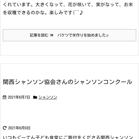
くれています。
大きくなって、花が咲いて、実がなって、お米
を収穫できるのかな。楽しみです(^^♪
記事を読む
バケツで米作りを始めました♬
関西シャンソン協会さんのシャンソンコンクール
2021年6月7日
シャンソン
2021年6月9日
いつもぐーてん子ども食堂にご寄付をくださる関西シャンソン