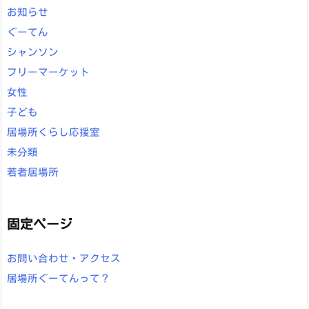
お知らせ
ぐーてん
シャンソン
フリーマーケット
女性
子ども
居場所くらし応援室
未分類
若者居場所
固定ページ
お問い合わせ・アクセス
居場所ぐーてんって？