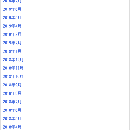
2019年7月
2019年6月
2019年5月
2019年4月
2019年3月
2019年2月
2019年1月
2018年12月
2018年11月
2018年10月
2018年9月
2018年8月
2018年7月
2018年6月
2018年5月
2018年4月