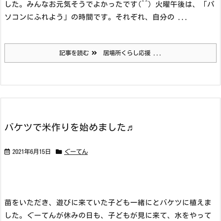
した。みんなお元気そうでよかったです(^^）
火曜午後は、「パ
ソコンにふれよう」の時間です。それぞれ、自分の ...
記事を読む
居場所くらし応援 ...
バケツで米作りを始めました♬
2021年6月15日
ぐーてん
苗をいただき、遊びに来ていた子ども一緒にとバケツに植えま
した。ぐーてんが休みの日も、子どもが見に来て、水をやって