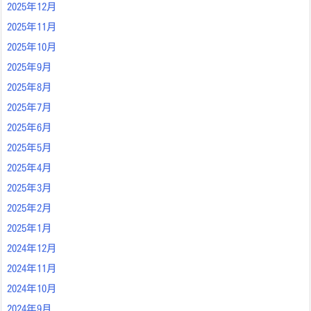
2025年12月
2025年11月
2025年10月
2025年9月
2025年8月
2025年7月
2025年6月
2025年5月
2025年4月
2025年3月
2025年2月
2025年1月
2024年12月
2024年11月
2024年10月
2024年9月