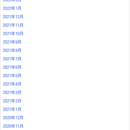
2022年1月
2021年12月
2021年11月
2021年10月
2021年9月
2021年8月
2021年7月
2021年6月
2021年5月
2021年4月
2021年3月
2021年2月
2021年1月
2020年12月
2020年11月