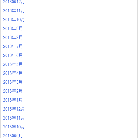
2016年12月
2016年11月
2016年10月
2016年9月
2016年8月
2016年7月
2016年6月
2016年5月
2016年4月
2016年3月
2016年2月
2016年1月
2015年12月
2015年11月
2015年10月
2015年9月