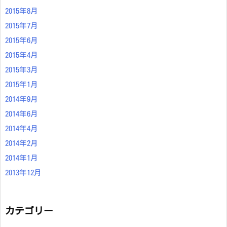
2015年8月
2015年7月
2015年6月
2015年4月
2015年3月
2015年1月
2014年9月
2014年6月
2014年4月
2014年2月
2014年1月
2013年12月
カテゴリー