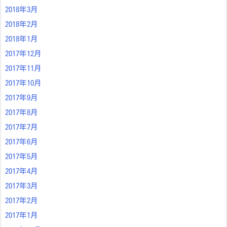
2018年3月
2018年2月
2018年1月
2017年12月
2017年11月
2017年10月
2017年9月
2017年8月
2017年7月
2017年6月
2017年5月
2017年4月
2017年3月
2017年2月
2017年1月