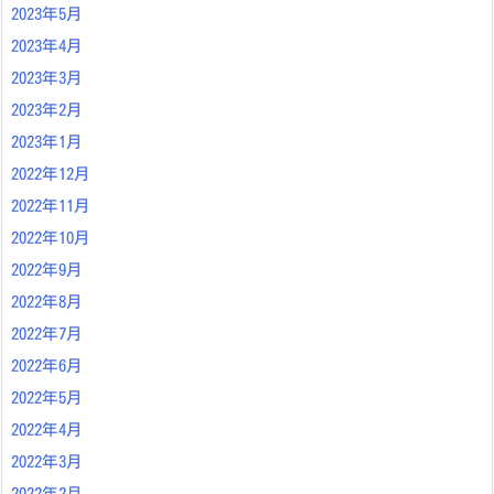
2023年5月
2023年4月
2023年3月
2023年2月
2023年1月
2022年12月
2022年11月
2022年10月
2022年9月
2022年8月
2022年7月
2022年6月
2022年5月
2022年4月
2022年3月
2022年2月