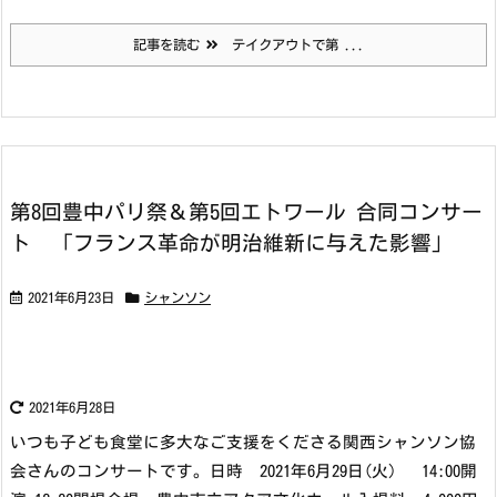
記事を読む
テイクアウトで第 ...
第8回豊中パリ祭＆第5回エトワール 合同コンサー
ト 「フランス革命が明治維新に与えた影響」
2021年6月23日
シャンソン
2021年6月28日
いつも子ども食堂に多大なご支援をくださる関西シャンソン協
会さんのコンサートです。
日時 2021年6月29日(火） 14:00開