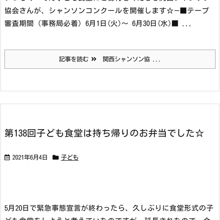
協会さんが、シャンソンコンクールを開催します☆
—
■テープ
審査期間（事務局必着）
6月1日(火)～ 6月30日(水)
■ ...
記事を読む
関西シャンソン協 ...
第138回子ども食堂は持ち帰りのお弁当でした☆
2021年6月4日
子ども
5月20日で緊急事態宣言が終わったら、久しぶりに食堂形式の子