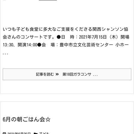
いつも子ども食堂に多大なご支援をくださる関西シャンソン協
会さんのコンサートです。
●日 時：2021年7月15日（木）
開場
13:30、開演14:00
●会 場：豊中市立文化芸術センター 小ホー
...
記事を読む
第18回ガラコンサ ...
6月の朝ごはん会☆