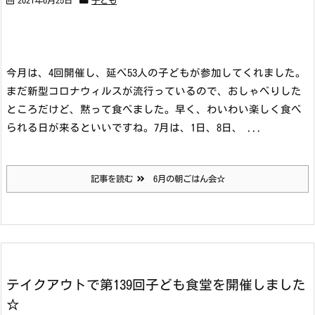
2021年6月25日
子ども
今月は、4回開催し、延べ53人の子どもが参加してくれました。
まだ新型コロナウィルスが流行っているので、おしゃべりした
ところだけど、黙って食べました。早く、わいわい楽しく食べ
られる日が来るといいですね。
7月は、1日、8日、 ...
記事を読む
6月の朝ごはん会☆
テイクアウトで第139回子ども食堂を開催しました
☆