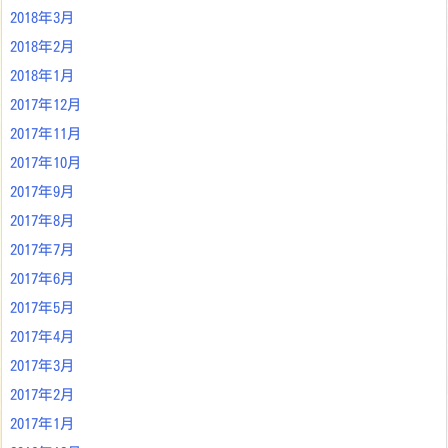
2018年3月
2018年2月
2018年1月
2017年12月
2017年11月
2017年10月
2017年9月
2017年8月
2017年7月
2017年6月
2017年5月
2017年4月
2017年3月
2017年2月
2017年1月