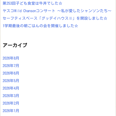
第253回子ども食堂は牛丼でした☆
ヤスコWild Chansonコンサート ～私が愛したシャンソンたち～
セーフティスペース「グッデイハウスⅡ」を開設しました☆
1学期最後の朝ごはんの会を開催しました☆
アーカイブ
2026年8月
2026年7月
2026年6月
2026年5月
2026年4月
2026年3月
2026年2月
2026年1月