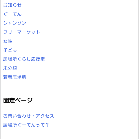
お知らせ
ぐーてん
シャンソン
フリーマーケット
女性
子ども
居場所くらし応援室
未分類
若者居場所
固定ページ
お問い合わせ・アクセス
居場所ぐーてんって？