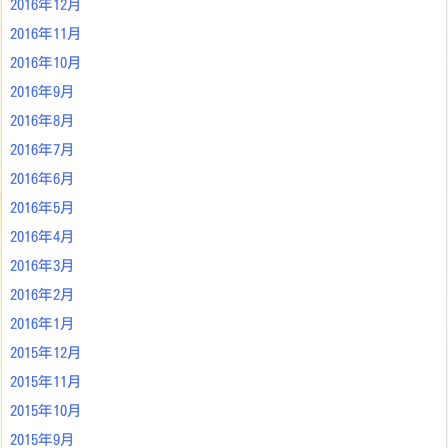
2016年12月
2016年11月
2016年10月
2016年9月
2016年8月
2016年7月
2016年6月
2016年5月
2016年4月
2016年3月
2016年2月
2016年1月
2015年12月
2015年11月
2015年10月
2015年9月