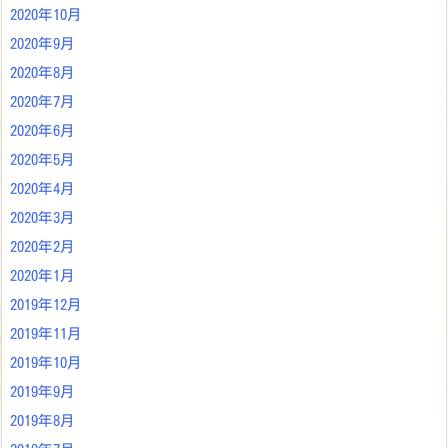
2020年10月
2020年9月
2020年8月
2020年7月
2020年6月
2020年5月
2020年4月
2020年3月
2020年2月
2020年1月
2019年12月
2019年11月
2019年10月
2019年9月
2019年8月