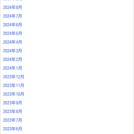
2024年8月
2024年7月
2024年6月
2024年5月
2024年4月
2024年3月
2024年2月
2024年1月
2023年12月
2023年11月
2023年10月
2023年9月
2023年8月
2023年7月
2023年6月