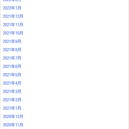
2022年1月
2021年12月
2021年11月
2021年10月
2021年9月
2021年8月
2021年7月
2021年6月
2021年5月
2021年4月
2021年3月
2021年2月
2021年1月
2020年12月
2020年11月