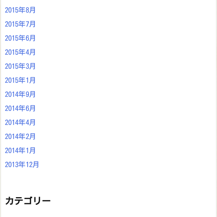
2015年8月
2015年7月
2015年6月
2015年4月
2015年3月
2015年1月
2014年9月
2014年6月
2014年4月
2014年2月
2014年1月
2013年12月
カテゴリー