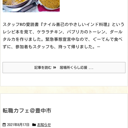
スタッフWの愛読書『ナイル善己のやさしいインド料理』という
レシピ本を見て、ケララチキン、パプリカのトーレン、ダール
タルカを作りました。緊急事態宣言中なので、ぐーてんで食べ
ずに、参加者もスタッフも、持って帰りました。
—
記事を読む
居場所くらし応援 ...
転職カフェ＠豊中市
2021年8月17日
お知らせ