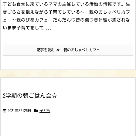
子ども食堂に来ているママの主催している活動の情報です。
生
きづらさを抱えながら子育てしている
～ 親のおしゃべりカフ
ェ ～
親のぴあカフェ だんだん
♡昔の傷つき体験が癒されな
いまま子育てをして ...
記事を読む
親のおしゃべりカフェ
2学期の朝ごはん会☆
2021年8月26日
子ども