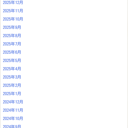
2025年12月
2025年11月
2025年10月
2025年9月
2025年8月
2025年7月
2025年6月
2025年5月
2025年4月
2025年3月
2025年2月
2025年1月
2024年12月
2024年11月
2024年10月
2024年9月