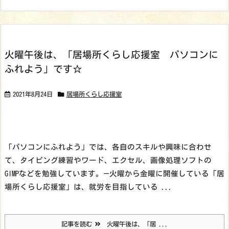
火曜午後は、「居場所くらし応援室 パソコンに
ふれよう」です☆
2021年8月24日
居場所くらし応援室
「パソコンにふれよう」では、各自のスキルや興味に合わせ
て、タイピング練習やワード、エクセル、画像処理ソフトの
GIMPなどを勉強しています。
—
火曜から金曜に開催している「居
場所くらし応援室」は、就労を目指している ...
記事を読む
火曜午後は、「居 ...