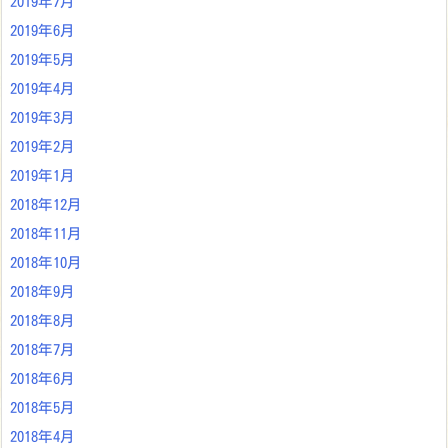
2019年7月
2019年6月
2019年5月
2019年4月
2019年3月
2019年2月
2019年1月
2018年12月
2018年11月
2018年10月
2018年9月
2018年8月
2018年7月
2018年6月
2018年5月
2018年4月