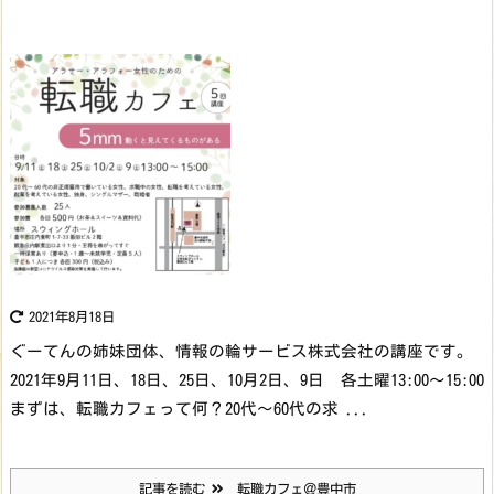
2021年8月18日
ぐーてんの姉妹団体、情報の輪サービス株式会社の講座です。
2021年9月11日、18日、25日、10月2日、9日 各土曜13:00～15:00
まずは、転職カフェって何？
20代～60代の求 ...
記事を読む
転職カフェ＠豊中市