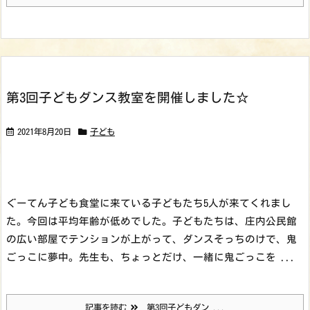
第3回子どもダンス教室を開催しました☆
2021年8月20日
子ども
ぐーてん子ども食堂に来ている子どもたち5人が来てくれまし
た。今回は平均年齢が低めでした。
子どもたちは、庄内公民館
の広い部屋でテンションが上がって、ダンスそっちのけで、鬼
ごっこに夢中。先生も、ちょっとだけ、一緒に鬼ごっこを ...
記事を読む
第3回子どもダン ...