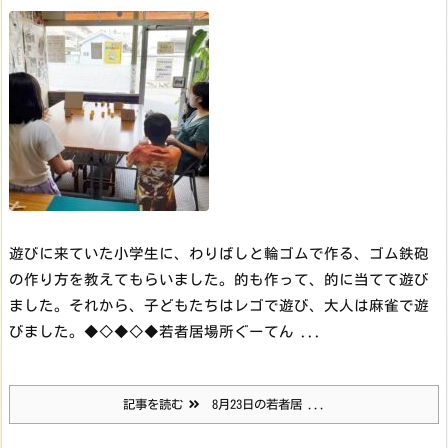
遊びに来ていた小学生に、わりばしと輪ゴムで作る、ゴム鉄砲
の作り方を教えてもらいました。的も作って、的に当てて遊び
ました。それから、子どもたちはレゴで遊び、大人は麻雀で遊
びました。
◆◇◆◇◆
若者居場所ぐーてん ...
記事を読む
8月23日の若者居 ...