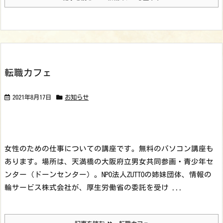
転職カフェ
2021年8月17日
お知らせ
女性のための仕事についての講座です。無料のパソコン講座も
あります。場所は、天満橋の大阪府立男女共同参画・青少年セ
ンター（ドーンセンター）。
NPO法人ZUTTOの姉妹団体、情報の
輪サービス株式会社が、厚生労働省の委託を受け ...