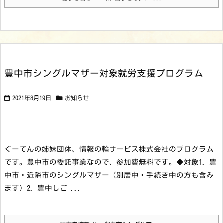
豊中市シングルマザー対象就労支援プログラム
2021年8月19日
お知らせ
ぐーてんの姉妹団体、情報の輪サービス株式会社のプログラム
です。豊中市の委託事業なので、参加費無料です。
◆対象
1. 豊
中市・近隣市のシングルマザー（別居中・手続き中の方も含み
ます）
2. 豊中しご ...