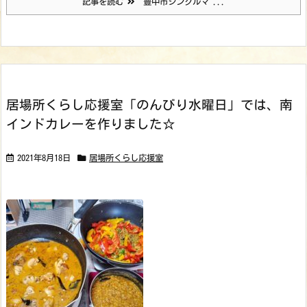
記事を読む
豊中市シングルマ ...
居場所くらし応援室「のんびり水曜日」では、南
インドカレーを作りました☆
2021年8月18日
居場所くらし応援室