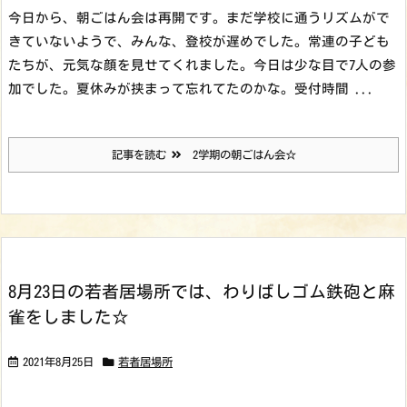
今日から、朝ごはん会は再開です。まだ学校に通うリズムがで
きていないようで、みんな、登校が遅めでした。常連の子ども
たちが、元気な顔を見せてくれました。今日は少な目で7人の参
加でした。夏休みが挟まって忘れてたのかな。
受付時間 ...
記事を読む
2学期の朝ごはん会☆
8月23日の若者居場所では、わりばしゴム鉄砲と麻
雀をしました☆
2021年8月25日
若者居場所