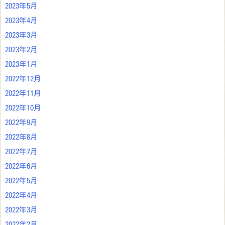
2023年5月
2023年4月
2023年3月
2023年2月
2023年1月
2022年12月
2022年11月
2022年10月
2022年9月
2022年8月
2022年7月
2022年6月
2022年5月
2022年4月
2022年3月
2022年2月