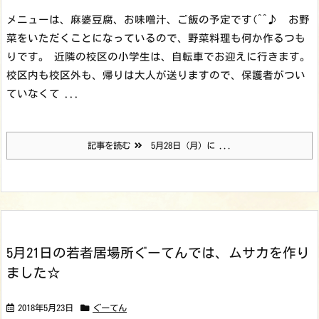
メニューは、麻婆豆腐、お味噌汁、ご飯の予定です(^^♪ お野
菜をいただくことになっているので、野菜料理も何か作るつも
りです。 近隣の校区の小学生は、自転車でお迎えに行きます。
校区内も校区外も、帰りは大人が送りますので、保護者がつい
ていなくて ...
記事を読む
5月28日（月）に ...
5月21日の若者居場所ぐーてんでは、ムサカを作り
ました☆
2018年5月23日
ぐーてん