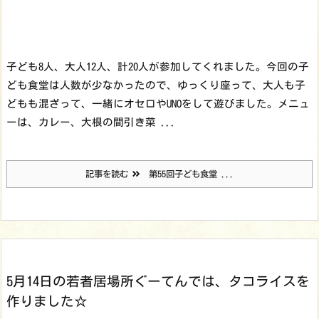
子ども8人、大人12人、計20人が参加してくれました。
今回の子
ども食堂は人数が少なかったので、ゆっくり座って、大人も子
どもも混ざって、一緒にオセロやUNOをして遊びました。
メニュ
ーは、カレー、大根の間引き菜 ...
記事を読む
第55回子ども食堂 ...
5月14日の若者居場所ぐーてんでは、タコライスを
作りました☆