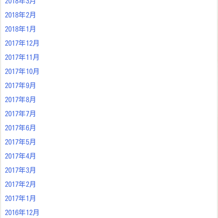
2018年3月
2018年2月
2018年1月
2017年12月
2017年11月
2017年10月
2017年9月
2017年8月
2017年7月
2017年6月
2017年5月
2017年4月
2017年3月
2017年2月
2017年1月
2016年12月