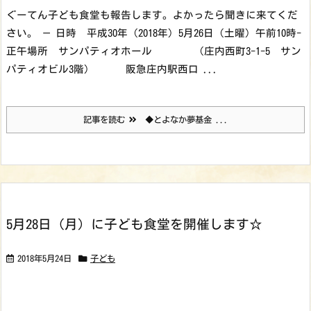
ぐーてん子ども食堂も報告します。よかったら聞きに来てくだ
さい。 — 日時 平成30年（2018年）5月26日（土曜）午前10時-
正午場所 サンパティオホール （庄内西町3-1-5 サン
パティオビル3階） 阪急庄内駅西口 ...
記事を読む
◆とよなか夢基金 ...
5月28日（月）に子ども食堂を開催します☆
2018年5月24日
子ども