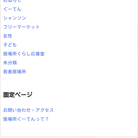
お知らせ
ぐーてん
シャンソン
フリーマーケット
女性
子ども
居場所くらし応援室
未分類
若者居場所
固定ページ
お問い合わせ・アクセス
居場所ぐーてんって？