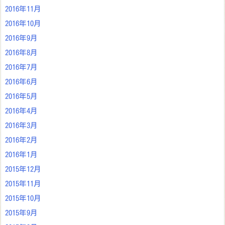
2016年11月
2016年10月
2016年9月
2016年8月
2016年7月
2016年6月
2016年5月
2016年4月
2016年3月
2016年2月
2016年1月
2015年12月
2015年11月
2015年10月
2015年9月