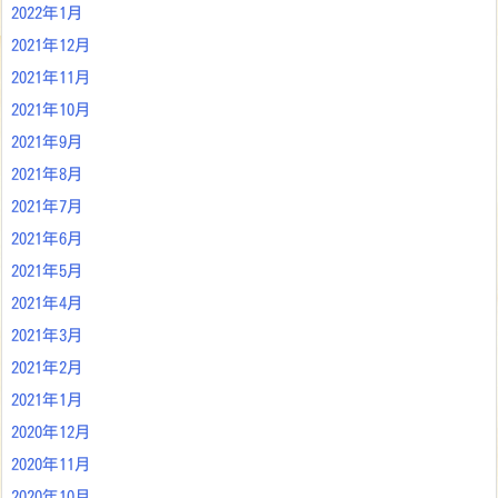
2022年1月
2021年12月
2021年11月
2021年10月
2021年9月
2021年8月
2021年7月
2021年6月
2021年5月
2021年4月
2021年3月
2021年2月
2021年1月
2020年12月
2020年11月
2020年10月