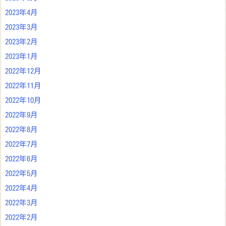
2023年4月
2023年3月
2023年2月
2023年1月
2022年12月
2022年11月
2022年10月
2022年9月
2022年8月
2022年7月
2022年6月
2022年5月
2022年4月
2022年3月
2022年2月