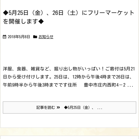
◆5月25日（金）、26日（土）にフリーマーケット
を開催します◆
2018年5月8日
お知らせ
洋服、食器、雑貨など、掘り出し物がいっぱい！
ご寄付は5月21
日から受け付けします。
25日は、12時から午後4時まで
26日は、
午前9時半から午後3時までです
住所 豊中市庄内西町4－2 ...
記事を読む
◆5月25日（金）、 ...