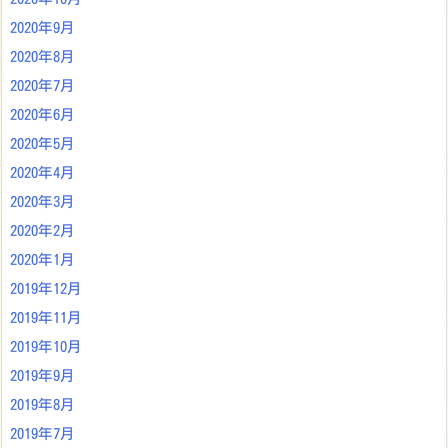
2020年9月
2020年8月
2020年7月
2020年6月
2020年5月
2020年4月
2020年3月
2020年2月
2020年1月
2019年12月
2019年11月
2019年10月
2019年9月
2019年8月
2019年7月