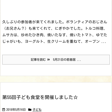
久しぶりの参加者が来てくれました。ボランティアのおじさん
（お兄さん？）も来てくれて、にぎやかでした。
トルコ料理、
ムサカは、炒めたひき肉、焼いたなす、焼いたトマト、ゆでた
じゃがいも、ヨーグルト、生クリームを重ねて、オーブン ...
記事を読む
5月21日の若者居 ...
第55回子ども食堂を開催しました☆
2018年5月16日
子ども