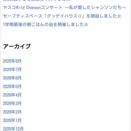
ヤスコWild Chansonコンサート ～私が愛したシャンソンたち～
セーフティスペース「グッデイハウスⅡ」を開設しました☆
1学期最後の朝ごはんの会を開催しました☆
アーカイブ
2026年8月
2026年7月
2026年6月
2026年5月
2026年4月
2026年3月
2026年2月
2026年1月
2025年12月