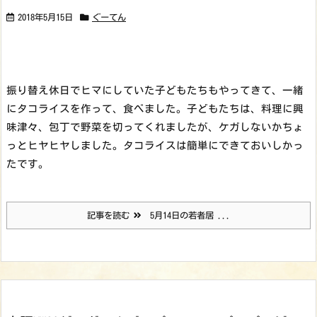
2018年5月15日
ぐーてん
振り替え休日でヒマにしていた子どもたちもやってきて、一緒
にタコライスを作って、食べました。子どもたちは、料理に興
味津々、包丁で野菜を切ってくれましたが、ケガしないかちょ
っとヒヤヒヤしました。タコライスは簡単にできておいしかっ
たです。
記事を読む
5月14日の若者居 ...