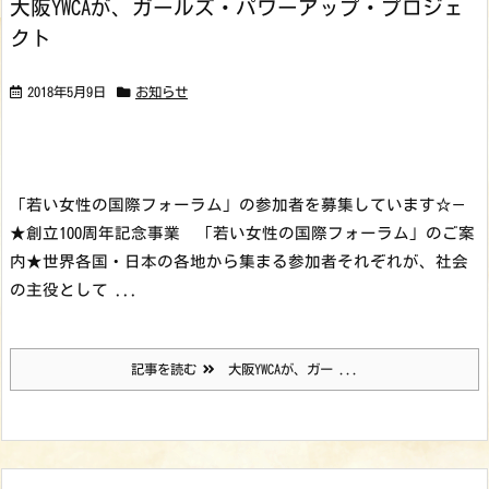
大阪YWCAが、ガールズ・パワーアップ・プロジェ
クト
2018年5月9日
お知らせ
「若い女性の国際フォーラム」の参加者を募集しています☆
—
★創立100周年記念事業 「若い女性の国際フォーラム」のご案
内★
世界各国・日本の各地から集まる参加者それぞれが、社会
の主役として ...
記事を読む
大阪YWCAが、ガー ...