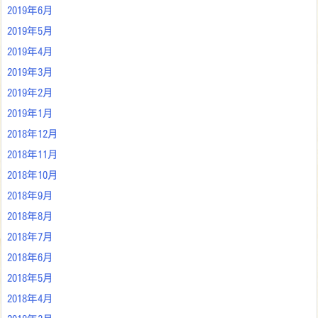
2019年6月
2019年5月
2019年4月
2019年3月
2019年2月
2019年1月
2018年12月
2018年11月
2018年10月
2018年9月
2018年8月
2018年7月
2018年6月
2018年5月
2018年4月