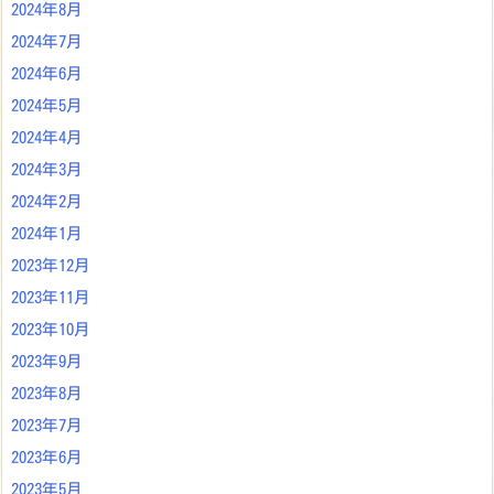
2024年8月
2024年7月
2024年6月
2024年5月
2024年4月
2024年3月
2024年2月
2024年1月
2023年12月
2023年11月
2023年10月
2023年9月
2023年8月
2023年7月
2023年6月
2023年5月