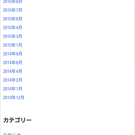
2015年8月
2015年7月
2015年6月
2015年4月
2015年3月
2015年1月
2014年9月
2014年6月
2014年4月
2014年2月
2014年1月
2013年12月
カテゴリー