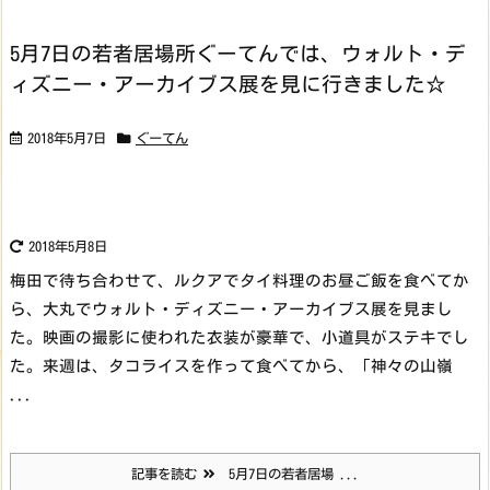
5月7日の若者居場所ぐーてんでは、ウォルト・デ
ィズニー・アーカイブス展を見に行きました☆
2018年5月7日
ぐーてん
2018年5月8日
梅田で待ち合わせて、ルクアでタイ料理のお昼ご飯を食べてか
ら、大丸でウォルト・ディズニー・アーカイブス展を見まし
た。映画の撮影に使われた衣装が豪華で、小道具がステキでし
た。
来週は、タコライスを作って食べてから、「神々の山嶺
...
記事を読む
5月7日の若者居場 ...