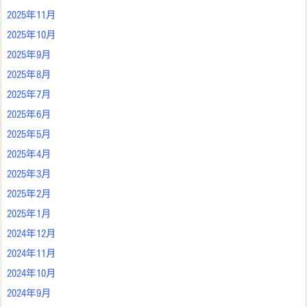
2025年11月
2025年10月
2025年9月
2025年8月
2025年7月
2025年6月
2025年5月
2025年4月
2025年3月
2025年2月
2025年1月
2024年12月
2024年11月
2024年10月
2024年9月