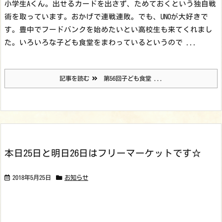
小学生Aくん。出せるカードを出さず、ためておくという独自戦
術を取っています。おかげで連戦連敗。でも、UNOが大好きで
す。
豊中でフードバンクを始めたいとい高校生も来てくれまし
た。いろいろな子ども食堂をまわっているというので ...
記事を読む
第56回子ども食堂 ...
本日25日と明日26日はフリーマーケットです☆
2018年5月25日
お知らせ