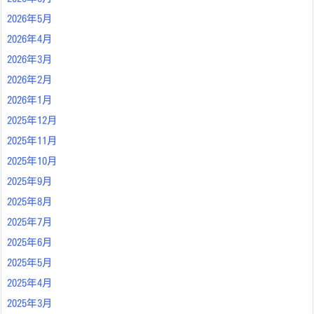
2026年5月
2026年4月
2026年3月
2026年2月
2026年1月
2025年12月
2025年11月
2025年10月
2025年9月
2025年8月
2025年7月
2025年6月
2025年5月
2025年4月
2025年3月