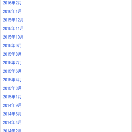
2016年2月
2016年1月
2015年12月
2015年11月
2015年10月
2015年9月
2015年8月
2015年7月
2015年6月
2015年4月
2015年3月
2015年1月
2014年9月
2014年6月
2014年4月
2014年2月