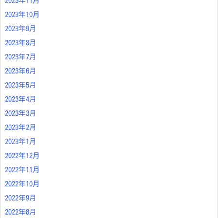
2023年11月
2023年10月
2023年9月
2023年8月
2023年7月
2023年6月
2023年5月
2023年4月
2023年3月
2023年2月
2023年1月
2022年12月
2022年11月
2022年10月
2022年9月
2022年8月