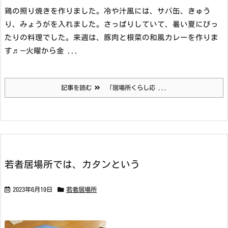
鶏の照り焼きを作りました。
冷や汁風には、サバ缶、きゅう
り、みょうがを入れました。さっぱりしていて、暑い夏にぴっ
たりの料理でした。
来週は、豚肉と根菜の和風カレーを作りま
す♬
—
火曜から金 ...
記事を読む
「居場所くらし応 ...
若者居場所では、カタンという
2023年6月19日
若者居場所