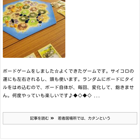
ボードゲームをしました☆
よくできたゲームです。サイコロの
運にも左右されるし、頭も使います。ランダムにボードにタイ
ルをはめ込むので、ボード自体が、毎回、変化して、飽きませ
ん。何度やっていも楽しいです♪
◆◇◆◇ ...
記事を読む
若者居場所では、カタンという