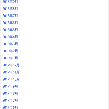
2018年9月
2018年8月
2018年7月
2018年6月
2018年5月
2018年4月
2018年3月
2018年2月
2018年1月
2017年12月
2017年11月
2017年10月
2017年9月
2017年8月
2017年7月
2017年6月