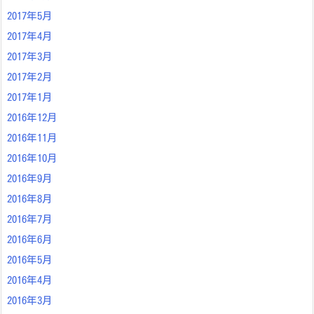
2017年5月
2017年4月
2017年3月
2017年2月
2017年1月
2016年12月
2016年11月
2016年10月
2016年9月
2016年8月
2016年7月
2016年6月
2016年5月
2016年4月
2016年3月