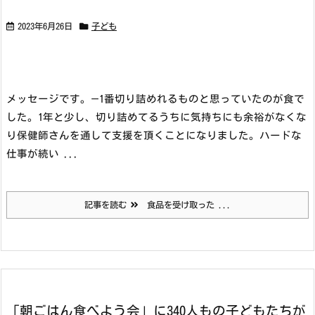
2023年6月26日
子ども
メッセージです。
—
1番切り詰めれるものと思っていたのが食で
した。
1年と少し、切り詰めてるうちに気持ちにも余裕がなくな
り保健師さんを通して支援を頂くことになりました。
ハードな
仕事が続い ...
記事を読む
食品を受け取った ...
「朝ごはん食べよう会」に340人もの子どもたちが