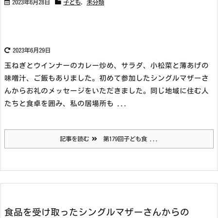
2023年6月28日
子ども
,
未分類
2023年6月29日
玉ねぎとウインナーのカレー炒め、サラダ、小松菜と薄あげの
味噌汁、ご飯もありました。
初めて参加したシングルマザーさ
んからお礼のメッセージをいただきました。
同じ地域に住む人
たちと食卓を囲み、私の居場所も ...
記事を読む
第179回子ども食 ...
食品を受け取ったシングルマザーさんからの