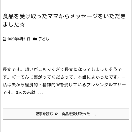
食品を受け取ったママからメッセージをいただき
ました☆
2023年6月21日
子ども
長文です。想いがこもりすぎて長文になってしまったそうで
す。ぐーてんに繋がってくださって、本当によかったです。
—
私は夫から経済的・精神的DVを受けているプレシングルマザー
です。
3人の未就 ...
記事を読む
食品を受け取った ...