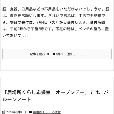
服、食器、日用品などの不用品をいただけないでしょうか。服
は、夏物をお願いします。きれいであれば、中古でも結構で
す。物品の寄付は、7月4日（火）から受付します。受付時間
は、午前9時から午後5時です。不在の時は、ベンチの後ろに置
いておいて ...
記事を読む
◆7月7日（金）、8 ...
「居場所くらし応援室 オープンデー」では、バ
ルーンアート
2023年6月30日
居場所くらし応援室