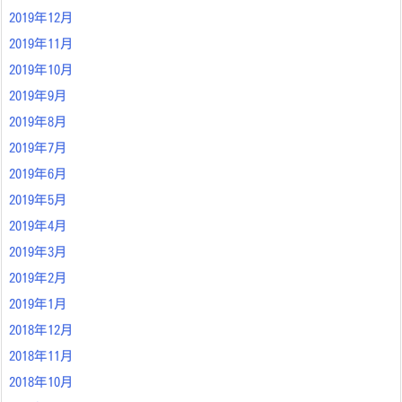
2019年12月
2019年11月
2019年10月
2019年9月
2019年8月
2019年7月
2019年6月
2019年5月
2019年4月
2019年3月
2019年2月
2019年1月
2018年12月
2018年11月
2018年10月