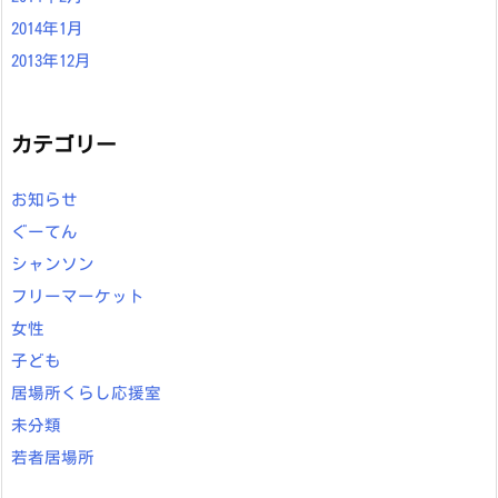
2014年1月
2013年12月
カテゴリー
お知らせ
ぐーてん
シャンソン
フリーマーケット
女性
子ども
居場所くらし応援室
未分類
若者居場所