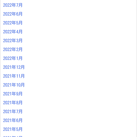
2022年7月
2022年6月
2022年5月
2022年4月
2022年3月
2022年2月
2022年1月
2021年12月
2021年11月
2021年10月
2021年9月
2021年8月
2021年7月
2021年6月
2021年5月