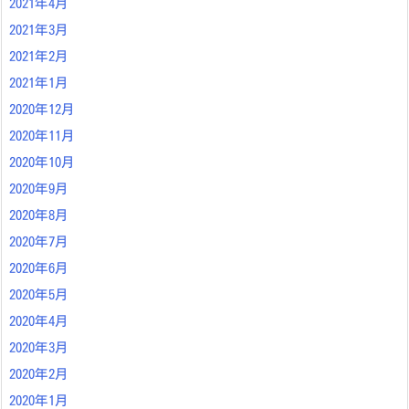
2021年4月
2021年3月
2021年2月
2021年1月
2020年12月
2020年11月
2020年10月
2020年9月
2020年8月
2020年7月
2020年6月
2020年5月
2020年4月
2020年3月
2020年2月
2020年1月