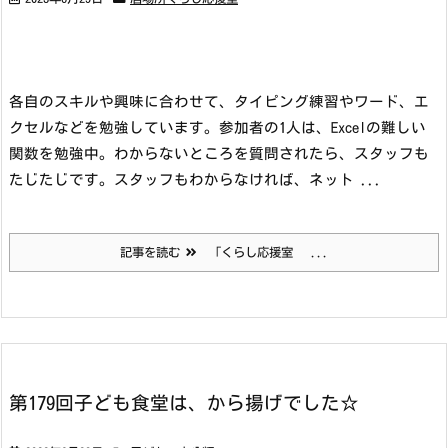
各自のスキルや興味に合わせて、タイピング練習やワード、エ
クセルなどを勉強しています。
参加者の1人は、Excelの難しい
関数を勉強中。わからないところを質問されたら、スタッフも
たじたじです。スタッフもわからなければ、ネット ...
記事を読む
「くらし応援室 ...
第179回子ども食堂は、から揚げでした☆