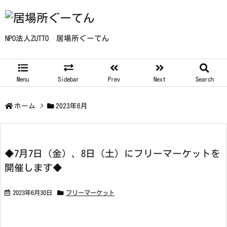
NPO法人ZUTTO 居場所ぐーてん
Menu
Sidebar
Prev
Next
Search
ホーム
>
2023年6月
◆7月7日（金）、8日（土）にフリーマーケットを
開催します◆
2023年6月30日
フリーマーケット