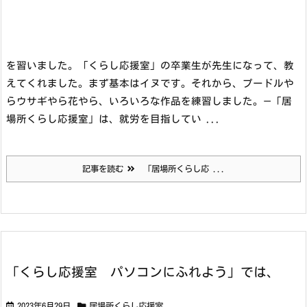
を習いました。「くらし応援室」の卒業生が先生になって、教
えてくれました。まず基本はイヌです。それから、プードルや
らウサギやら花やら、いろいろな作品を練習しました。
—
「居
場所くらし応援室」は、就労を目指してい ...
記事を読む
「居場所くらし応 ...
「くらし応援室 パソコンにふれよう」では、
2023年6月29日
居場所くらし応援室