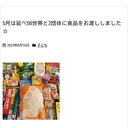
5月は延べ56世帯と2団体に食品をお渡ししました
☆
2023年6月16日
子ども