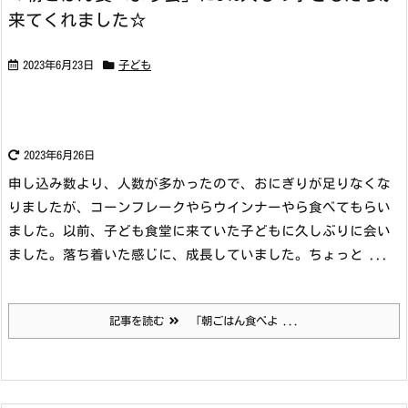
来てくれました☆
2023年6月23日
子ども
2023年6月26日
申し込み数より、人数が多かったので、おにぎりが足りなくな
りましたが、コーンフレークやらウインナーやら食べてもらい
ました。
以前、子ども食堂に来ていた子どもに久しぶりに会い
ました。落ち着いた感じに、成長していました。ちょっと ...
記事を読む
「朝ごはん食べよ ...