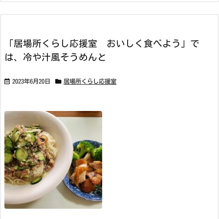
「居場所くらし応援室 おいしく食べよう」で
は、冷や汁風そうめんと
2023年6月20日
居場所くらし応援室