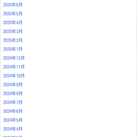
2025年6月
2025年5月
2025年4月
2025年3月
2025年2月
2025年1月
2024年12月
2024年11月
2024年10月
2024年9月
2024年8月
2024年7月
2024年6月
2024年5月
2024年4月