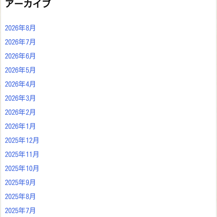
アーカイブ
2026年8月
2026年7月
2026年6月
2026年5月
2026年4月
2026年3月
2026年2月
2026年1月
2025年12月
2025年11月
2025年10月
2025年9月
2025年8月
2025年7月