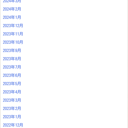
2024年3月
2024年2月
2024年1月
2023年12月
2023年11月
2023年10月
2023年9月
2023年8月
2023年7月
2023年6月
2023年5月
2023年4月
2023年3月
2023年2月
2023年1月
2022年12月