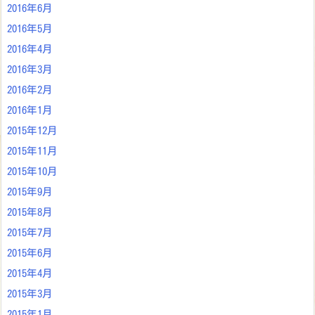
2016年6月
2016年5月
2016年4月
2016年3月
2016年2月
2016年1月
2015年12月
2015年11月
2015年10月
2015年9月
2015年8月
2015年7月
2015年6月
2015年4月
2015年3月
2015年1月