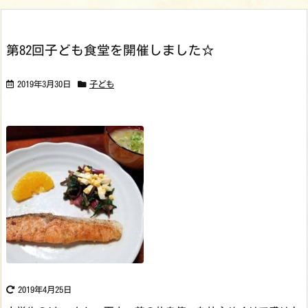
第82回子ども食堂を開催しました☆
2019年3月30日
子ども
2019年4月25日