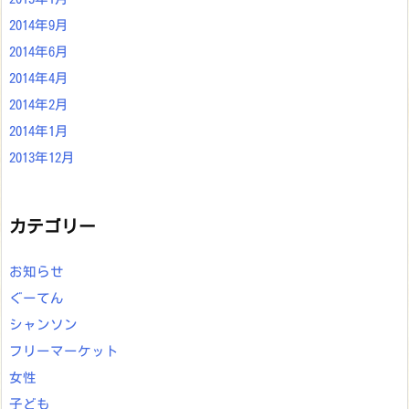
2014年9月
2014年6月
2014年4月
2014年2月
2014年1月
2013年12月
カテゴリー
お知らせ
ぐーてん
シャンソン
フリーマーケット
女性
子ども