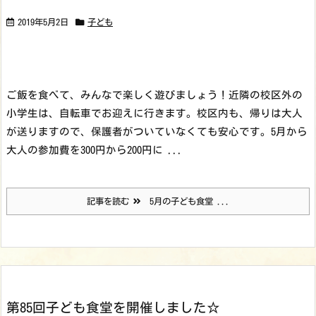
2019年5月2日
子ども
ご飯を食べて、みんなで楽しく遊びましょう！
近隣の校区外の
小学生は、自転車でお迎えに行きます。校区内も、帰りは大人
が送りますので、保護者がついていなくても安心です。
5月から
大人の参加費を300円から200円に ...
記事を読む
5月の子ども食堂 ...
第85回子ども食堂を開催しました☆