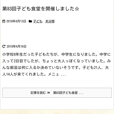
第83回子ども食堂を開催しました☆
2019年4月13日
子ども
,
未分類
2019年4月16日
小学校6年生だった子どもたちが、中学生になりました。中学に
入って2日目でしたが、ちょっと大人っぽくなっていました。み
んな部活は何に入るか決めていないそうです。
子ども21人、大
人14人が来てくれました。
メニュ ...
記事を読む
第83回子ども食堂 ...