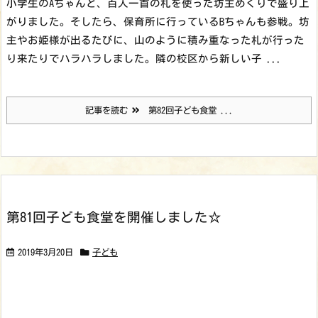
小学生のAちゃんと、百人一首の札を使った坊主めくりで盛り上
がりました。そしたら、保育所に行っているBちゃんも参戦。坊
主やお姫様が出るたびに、山のように積み重なった札が行った
り来たりでハラハラしました。
隣の校区から新しい子 ...
記事を読む
第82回子ども食堂 ...
第81回子ども食堂を開催しました☆
2019年3月20日
子ども