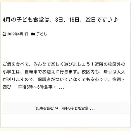
4月の子ども食堂は、8日、15日、22日です♪♪
2019年4月1日
子ども
ご飯を食べて、みんなで楽しく遊びましょう！
近隣の校区外の
小学生は、自転車でお迎えに行きます。校区内も、帰りは大人
が送りますので、保護者がついていなくても安心です。
宿題・
遊び 午後5時～6時
食事・ ...
記事を読む
4月の子ども食堂 ...