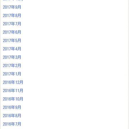
2017年9月
2017年8月
2017年7月
2017年6月
2017年5月
2017年4月
2017年3月
2017年2月
2017年1月
2016年12月
2016年11月
2016年10月
2016年9月
2016年8月
2016年7月