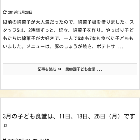
2019年3月28日
以前の綿菓子が大人気だったので、綿菓子機を借りました。ス
タッフSは、2時間ずっと、延々、綿菓子を作り。やっぱり子ど
もたちは綿菓子が大好きで、一人で6本も7本も食べた子どもも
いました。
メニューは、豚のしょうが焼き、ポテトサ ...
記事を読む
第80回子ども食堂 ...
3月の子ども食堂は、11日、18日、25日（月）です
♫