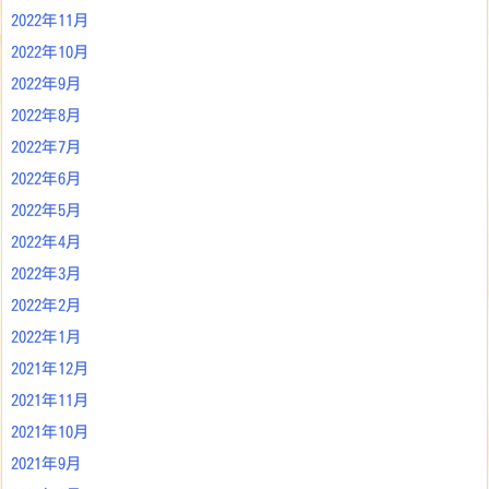
2022年11月
2022年10月
2022年9月
2022年8月
2022年7月
2022年6月
2022年5月
2022年4月
2022年3月
2022年2月
2022年1月
2021年12月
2021年11月
2021年10月
2021年9月