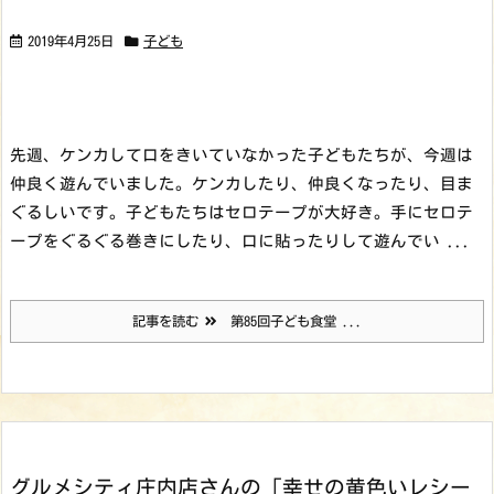
2019年4月25日
子ども
先週、ケンカして口をきいていなかった子どもたちが、今週は
仲良く遊んでいました。ケンカしたり、仲良くなったり、目ま
ぐるしいです。
子どもたちはセロテープが大好き。手にセロテ
ープをぐるぐる巻きにしたり、口に貼ったりして遊んでい ...
記事を読む
第85回子ども食堂 ...
グルメシティ庄内店さんの「幸せの黄色いレシー