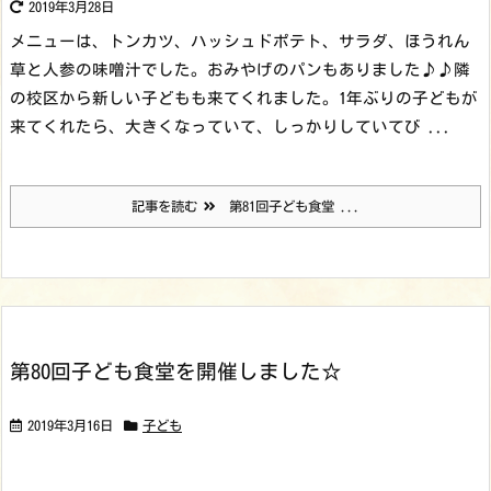
2019年3月28日
メニューは、トンカツ、ハッシュドポテト、サラダ、ほうれん
草と人参の味噌汁でした。おみやげのパンもありました♪♪
隣
の校区から新しい子どもも来てくれました。1年ぶりの子どもが
来てくれたら、大きくなっていて、しっかりしていてび ...
記事を読む
第81回子ども食堂 ...
第80回子ども食堂を開催しました☆
2019年3月16日
子ども