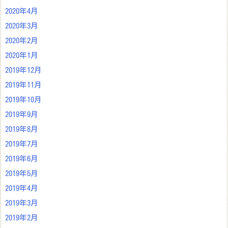
2020年4月
2020年3月
2020年2月
2020年1月
2019年12月
2019年11月
2019年10月
2019年9月
2019年8月
2019年7月
2019年6月
2019年5月
2019年4月
2019年3月
2019年2月