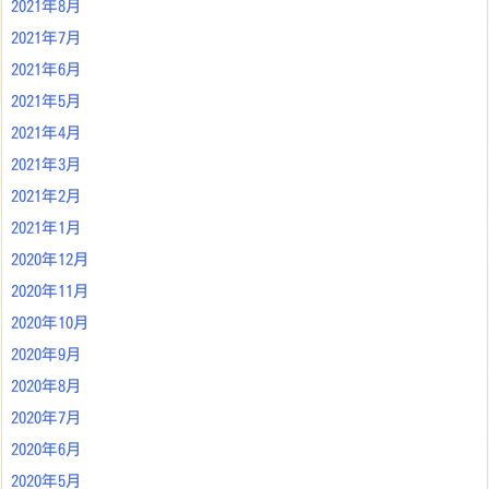
2021年8月
2021年7月
2021年6月
2021年5月
2021年4月
2021年3月
2021年2月
2021年1月
2020年12月
2020年11月
2020年10月
2020年9月
2020年8月
2020年7月
2020年6月
2020年5月