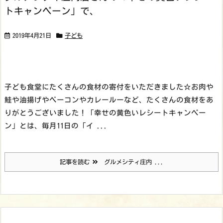
トキャンペーン」で、
2019年4月21日
子ども
子ども食堂にたくさんの食材の寄付をいただきました☆
お肉や
鮭や油揚げやベーコンやカレールーなど、たくさんの食材をあ
りがとうございました！
「幸せの黄色いレシートキャンペー
ン」とは、
毎月11日の「イ ...
記事を読む
グルメシティ庄内 ...