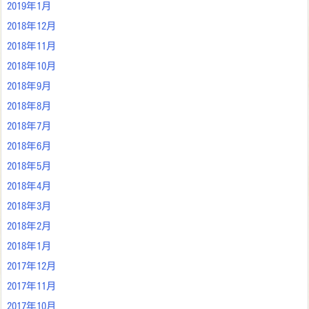
2019年1月
2018年12月
2018年11月
2018年10月
2018年9月
2018年8月
2018年7月
2018年6月
2018年5月
2018年4月
2018年3月
2018年2月
2018年1月
2017年12月
2017年11月
2017年10月