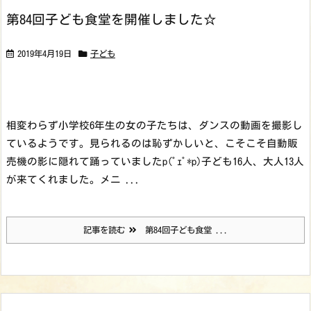
第84回子ども食堂を開催しました☆
2019年4月19日
子ども
相変わらず小学校6年生の女の子たちは、ダンスの動画を撮影し
ているようです。見られるのは恥ずかしいと、こそこそ自動販
売機の影に隠れて踊っていましたp(ﾟｪﾟ*p)
子ども16人、大人13人
が来てくれました。
メニ ...
記事を読む
第84回子ども食堂 ...