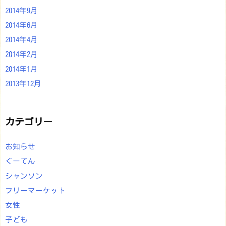
2014年9月
2014年6月
2014年4月
2014年2月
2014年1月
2013年12月
カテゴリー
お知らせ
ぐーてん
シャンソン
フリーマーケット
女性
子ども