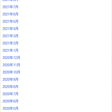
2021年7月
2021年6月
2021年5月
2021年4月
2021年3月
2021年2月
2021年1月
2020年12月
2020年11月
2020年10月
2020年9月
2020年8月
2020年7月
2020年6月
2020年5月