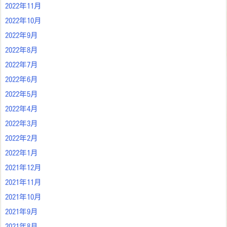
2022年11月
2022年10月
2022年9月
2022年8月
2022年7月
2022年6月
2022年5月
2022年4月
2022年3月
2022年2月
2022年1月
2021年12月
2021年11月
2021年10月
2021年9月
2021年8月