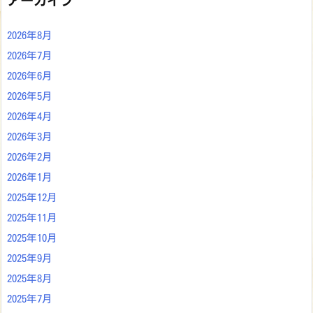
アーカイブ
2026年8月
2026年7月
2026年6月
2026年5月
2026年4月
2026年3月
2026年2月
2026年1月
2025年12月
2025年11月
2025年10月
2025年9月
2025年8月
2025年7月