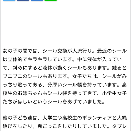
女の子の間では、シール交換が大流行り。最近のシール
は立体的でキラキラしています。中に液体が入ってい
て、斜めにすると液体が動くシールもあります。触ると
プニプニのシールもあります。女子たちは、シールがみ
っちり貼ってある、分厚いシール帳を持っています。高
校生のお姉ちゃんもシール帳を持ってきて、小学生女子
たちがほしいというシールをあげていました。
他の子ども達は、大学生や高校生のボランティアと大縄
跳びをしたり、鬼ごっこをしたりしていました。タブレ