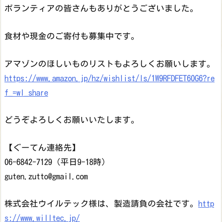
ボランティアの皆さんもありがとうございました。
食材や現金のご寄付も募集中です。
アマゾンのほしいものリストもよろしくお願いします。
https://www.amazon.jp/hz/wishlist/ls/1W9RFDFET60G6?re
f_=wl_share
どうぞよろしくお願いいたします。
【ぐーてん連絡先】
06-6842-7129（平日9-18時）
guten.zutto@gmail.com
株式会社ウイルテック様は、製造請負の会社です。
http
s://www.willtec.jp/