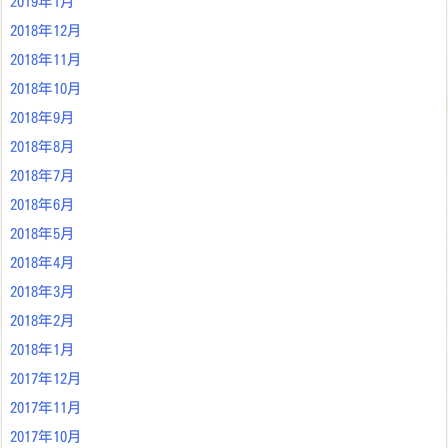
2019年1月
2018年12月
2018年11月
2018年10月
2018年9月
2018年8月
2018年7月
2018年6月
2018年5月
2018年4月
2018年3月
2018年2月
2018年1月
2017年12月
2017年11月
2017年10月