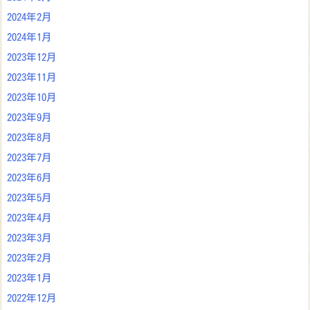
2024年2月
2024年1月
2023年12月
2023年11月
2023年10月
2023年9月
2023年8月
2023年7月
2023年6月
2023年5月
2023年4月
2023年3月
2023年2月
2023年1月
2022年12月