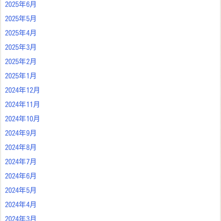
2025年6月
2025年5月
2025年4月
2025年3月
2025年2月
2025年1月
2024年12月
2024年11月
2024年10月
2024年9月
2024年8月
2024年7月
2024年6月
2024年5月
2024年4月
2024年3月