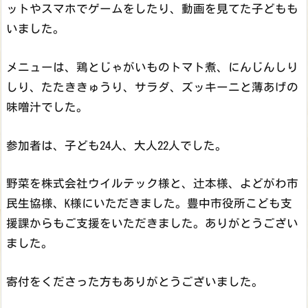
ットやスマホでゲームをしたり、動画を見てた子どもも
いました。
メニューは、鶏とじゃがいものトマト煮、にんじんしり
しり、たたききゅうり、サラダ、ズッキーニと薄あげの
味噌汁でした。
参加者は、子ども24人、大人22人でした。
野菜を株式会社ウイルテック様と、辻本様、よどがわ市
民生協様、K様にいただきました。
豊中市役所こども支
援課からもご支援をいただきました。
ありがとうござい
ました。
寄付をくださった方もありがとうございました。