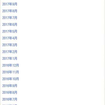
2017年9月
2017年8月
2017年7月
2017年6月
2017年5月
2017年4月
2017年3月
2017年2月
2017年1月
2016年12月
2016年11月
2016年10月
2016年9月
2016年8月
2016年7月