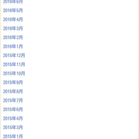
2016年6月
2016年5月
2016年4月
2016年3月
2016年2月
2016年1月
2015年12月
2015年11月
2015年10月
2015年9月
2015年8月
2015年7月
2015年6月
2015年4月
2015年3月
2015年1月