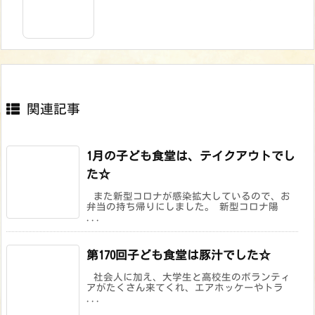
関連記事
1月の子ども食堂は、テイクアウトでし
た☆
また新型コロナが感染拡大しているので、お
弁当の持ち帰りにしました。 新型コロナ陽
...
第170回子ども食堂は豚汁でした☆
社会人に加え、大学生と高校生のボランティ
アがたくさん来てくれ、エアホッケーやトラ
...