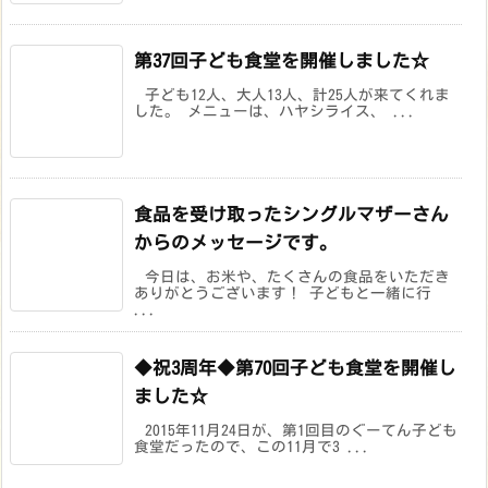
第37回子ども食堂を開催しました☆
子ども12人、大人13人、計25人が来てくれま
した。 メニューは、ハヤシライス、 ...
食品を受け取ったシングルマザーさん
からのメッセージです。
今日は、お米や、たくさんの食品をいただき
ありがとうございます！ 子どもと一緒に行
...
◆祝3周年◆第70回子ども食堂を開催し
ました☆
2015年11月24日が、第1回目のぐーてん子ども
食堂だったので、この11月で3 ...