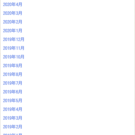
2020年4月
2020年3月
2020年2月
2020年1月
2019年12月
2019年11月
2019年10月
2019年9月
2019年8月
2019年7月
2019年6月
2019年5月
2019年4月
2019年3月
2019年2月