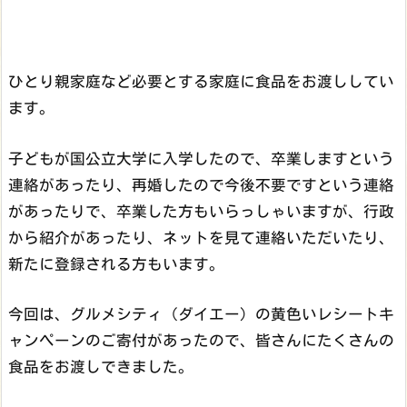
ひとり親家庭など必要とする家庭に食品をお渡ししてい
ます。
子どもが国公立大学に入学したので、卒業しますという
連絡があったり、再婚したので今後不要ですという連絡
があったりで、卒業した方もいらっしゃいますが、行政
から紹介があったり、ネットを見て連絡いただいたり、
新たに登録される方もいます。
今回は、グルメシティ（ダイエー）の黄色いレシートキ
ャンペーンのご寄付があったので、皆さんにたくさんの
食品をお渡しできました。