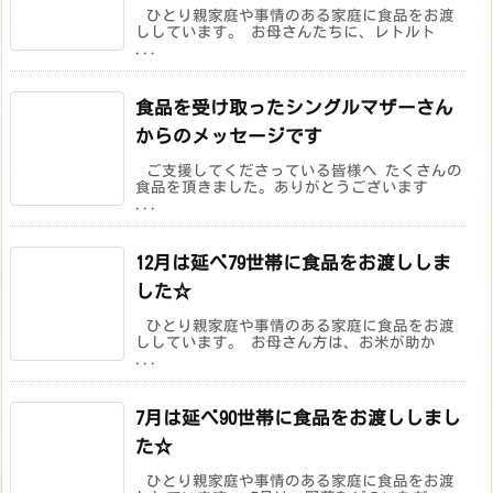
ひとり親家庭や事情のある家庭に食品をお渡
ししています。 お母さんたちに、レトルト
...
食品を受け取ったシングルマザーさん
からのメッセージです
ご支援してくださっている皆様へ たくさんの
食品を頂きました。ありがとうございます
...
12月は延べ79世帯に食品をお渡ししま
した☆
ひとり親家庭や事情のある家庭に食品をお渡
ししています。 お母さん方は、お米が助か
...
7月は延べ90世帯に食品をお渡ししまし
た☆
ひとり親家庭や事情のある家庭に食品をお渡