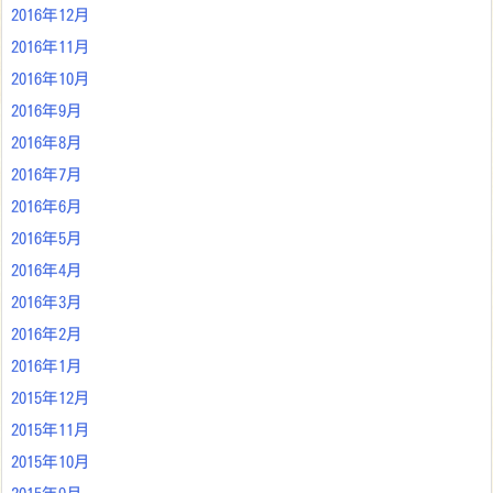
2016年12月
2016年11月
2016年10月
2016年9月
2016年8月
2016年7月
2016年6月
2016年5月
2016年4月
2016年3月
2016年2月
2016年1月
2015年12月
2015年11月
2015年10月