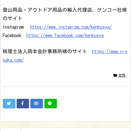
登山用品・アウトドア用品の輸入代理店、ケンコー社様
のサイト
Instagram
https://www.instagram.com/kenkosya/
Facebook
https://www.facebook.com/kenkosya
税理士法人岡本会計事務所様のサイト
https://www.n-o
saka.com/
女性
B!