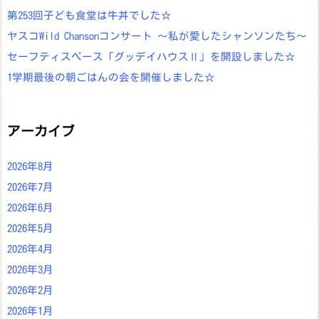
第253回子ども食堂は牛丼でした☆
ヤスコWild Chansonコンサート ～私が愛したシャンソンたち～
セーフティスペース「グッデイハウスⅡ」を開設しました☆
1学期最後の朝ごはんの会を開催しました☆
アーカイブ
2026年8月
2026年7月
2026年6月
2026年5月
2026年4月
2026年3月
2026年2月
2026年1月