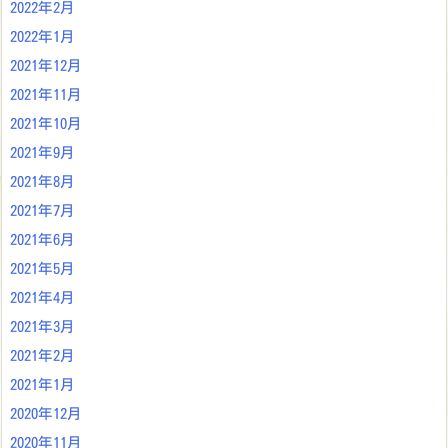
2022年2月
2022年1月
2021年12月
2021年11月
2021年10月
2021年9月
2021年8月
2021年7月
2021年6月
2021年5月
2021年4月
2021年3月
2021年2月
2021年1月
2020年12月
2020年11月