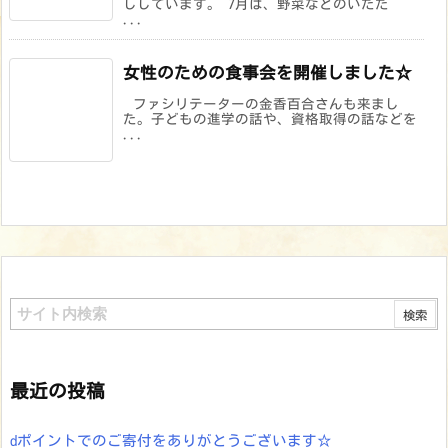
ししています。 7月は、野菜などのいただ
...
女性のための食事会を開催しました☆
ファシリテーターの金香百合さんも来まし
た。子どもの進学の話や、資格取得の話などを
...
最近の投稿
dポイントでのご寄付をありがとうございます☆