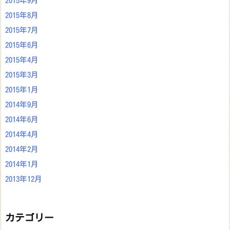
2015年9月
2015年8月
2015年7月
2015年6月
2015年4月
2015年3月
2015年1月
2014年9月
2014年6月
2014年4月
2014年2月
2014年1月
2013年12月
カテゴリー