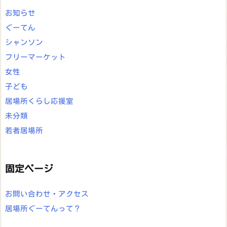
お知らせ
ぐーてん
シャンソン
フリーマーケット
女性
子ども
居場所くらし応援室
未分類
若者居場所
固定ページ
お問い合わせ・アクセス
居場所ぐーてんって？