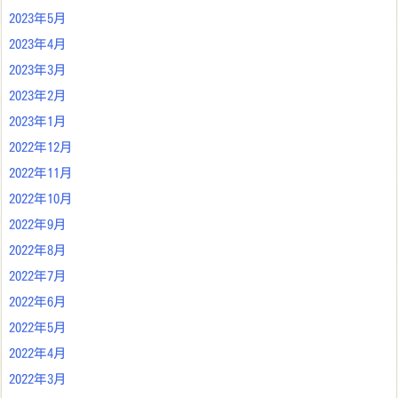
2023年5月
2023年4月
2023年3月
2023年2月
2023年1月
2022年12月
2022年11月
2022年10月
2022年9月
2022年8月
2022年7月
2022年6月
2022年5月
2022年4月
2022年3月