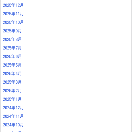
2025年12月
2025年11月
2025年10月
2025年9月
2025年8月
2025年7月
2025年6月
2025年5月
2025年4月
2025年3月
2025年2月
2025年1月
2024年12月
2024年11月
2024年10月