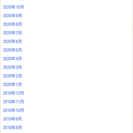
2020年10月
2020年9月
2020年8月
2020年7月
2020年6月
2020年5月
2020年4月
2020年3月
2020年2月
2020年1月
2019年12月
2019年11月
2019年10月
2019年9月
2019年8月