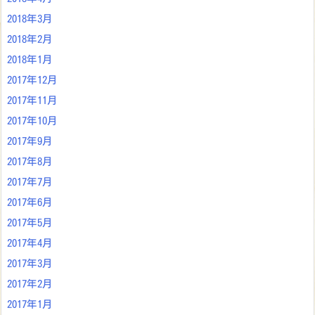
2018年3月
2018年2月
2018年1月
2017年12月
2017年11月
2017年10月
2017年9月
2017年8月
2017年7月
2017年6月
2017年5月
2017年4月
2017年3月
2017年2月
2017年1月