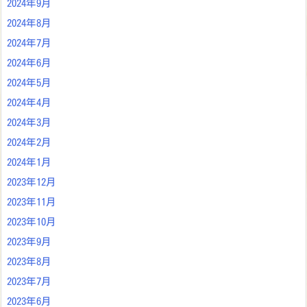
2024年9月
2024年8月
2024年7月
2024年6月
2024年5月
2024年4月
2024年3月
2024年2月
2024年1月
2023年12月
2023年11月
2023年10月
2023年9月
2023年8月
2023年7月
2023年6月