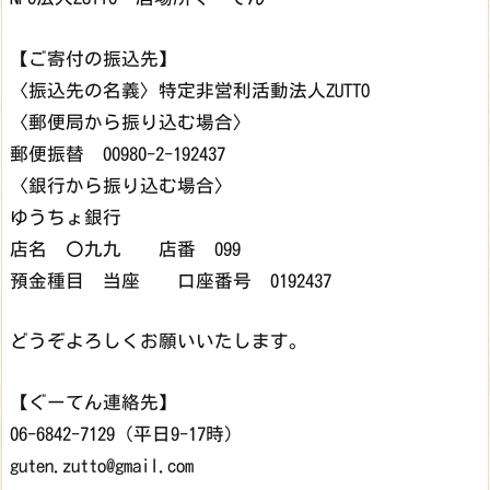
【ご寄付の振込先】
〈振込先の名義〉特定非営利活動法人ZUTTO
〈郵便局から振り込む場合〉
郵便振替 00980-2-192437
〈銀行から振り込む場合〉
ゆうちょ銀行
店名 〇九九 店番 099
預金種目 当座 口座番号 0192437
どうぞよろしくお願いいたします。
【ぐーてん連絡先】
06-6842-7129（平日9-17時）
guten.zutto@gmail.com