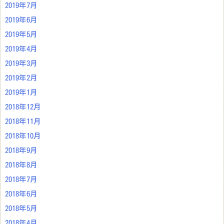
2019年7月
2019年6月
2019年5月
2019年4月
2019年3月
2019年2月
2019年1月
2018年12月
2018年11月
2018年10月
2018年9月
2018年8月
2018年7月
2018年6月
2018年5月
2018年4月