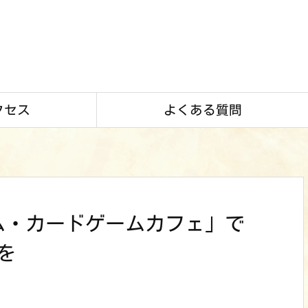
クセス
よくある質問
ム・カードゲームカフェ」で
を