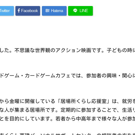
Twitter
Facebook
B!
Hatena
LINE
した。不思議な世界観のアクション映画です。子どもの時
ドゲーム・カードゲームカフェでは、参加者の興味・関心
から金曜に開催している「居場所くらし応援室」は、就労
な人が集まる居場所です。定期的に参加することで、生活
とを目的にしています。若者から中高年まで様々な人が参