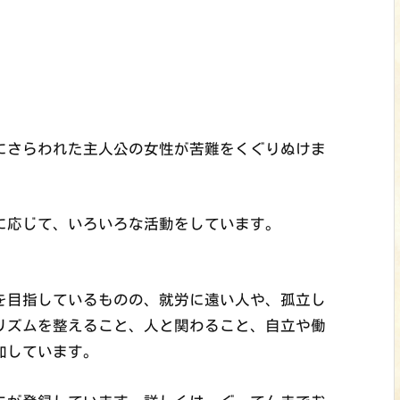
にさらわれた主人公の女性が苦難をくぐりぬけま
に応じて、いろいろな活動をしています。
を目指しているものの、就労に遠い人や、孤立し
リズムを整えること、人と関わること、自立や働
加しています。