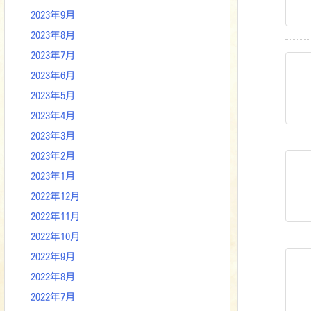
2023年9月
2023年8月
2023年7月
2023年6月
2023年5月
2023年4月
2023年3月
2023年2月
2023年1月
2022年12月
2022年11月
2022年10月
2022年9月
2022年8月
2022年7月