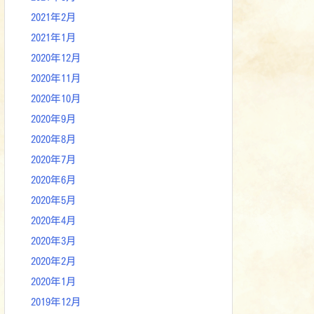
2021年2月
2021年1月
2020年12月
2020年11月
2020年10月
2020年9月
2020年8月
2020年7月
2020年6月
2020年5月
2020年4月
2020年3月
2020年2月
2020年1月
2019年12月