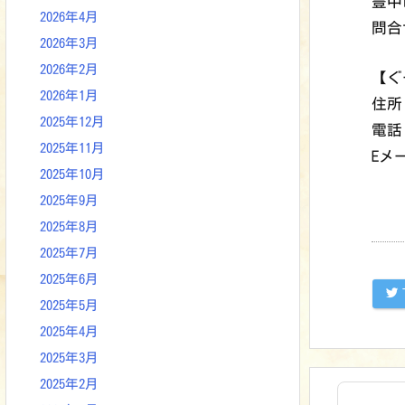
豊中
2026年4月
問合
2026年3月
2026年2月
【ぐ
2026年1月
住所
2025年12月
電話 
2025年11月
Eメー
2025年10月
2025年9月
2025年8月
2025年7月
2025年6月
2025年5月
2025年4月
2025年3月
2025年2月