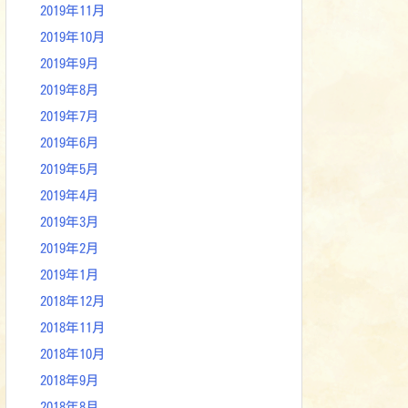
2019年11月
2019年10月
2019年9月
2019年8月
2019年7月
2019年6月
2019年5月
2019年4月
2019年3月
2019年2月
2019年1月
2018年12月
2018年11月
2018年10月
2018年9月
2018年8月