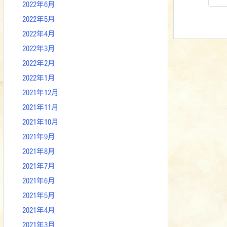
2022年6月
2022年5月
2022年4月
2022年3月
2022年2月
2022年1月
2021年12月
2021年11月
2021年10月
2021年9月
2021年8月
2021年7月
2021年6月
2021年5月
2021年4月
2021年3月