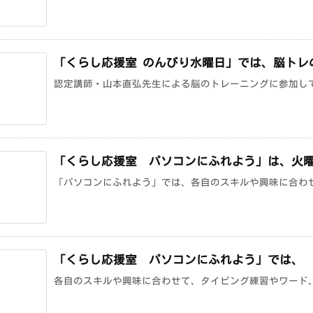
「くらし応援室 のんびり水曜日」では、脳トレ
認定講師・山本直弘先生による脳のトレーニングに参加して
「くらし応援室 パソコンにふれよう」は、火
「パソコンにふれよう」では、各自のスキルや興味に合わせ
「くらし応援室 パソコンにふれよう」では、
各自のスキルや興味に合わせて、タイピング練習やワード、