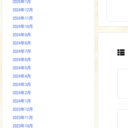
2025年1月
2024年12月
2024年11月
2024年10月
2024年9月
2024年8月
2024年7月
2024年6月
2024年5月
2024年4月
2024年3月
2024年2月
2024年1月
2023年12月
2023年11月
2023年10月