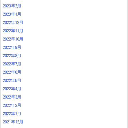
2023年2月
2023年1月
2022年12月
2022年11月
2022年10月
2022年9月
2022年8月
2022年7月
2022年6月
2022年5月
2022年4月
2022年3月
2022年2月
2022年1月
2021年12月