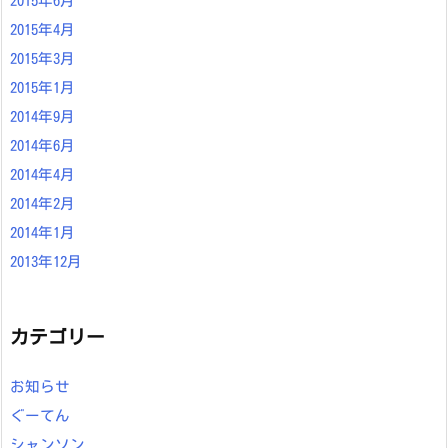
2015年6月
2015年4月
2015年3月
2015年1月
2014年9月
2014年6月
2014年4月
2014年2月
2014年1月
2013年12月
カテゴリー
お知らせ
ぐーてん
シャンソン