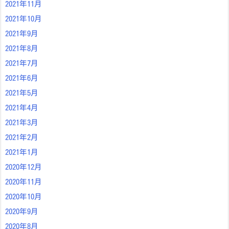
2021年11月
2021年10月
2021年9月
2021年8月
2021年7月
2021年6月
2021年5月
2021年4月
2021年3月
2021年2月
2021年1月
2020年12月
2020年11月
2020年10月
2020年9月
2020年8月