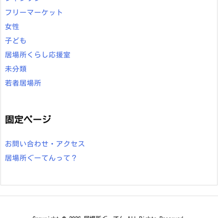
フリーマーケット
女性
子ども
居場所くらし応援室
未分類
若者居場所
固定ページ
お問い合わせ・アクセス
居場所ぐーてんって？