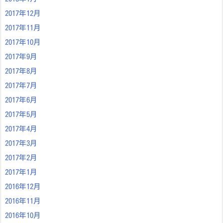
2017年12月
2017年11月
2017年10月
2017年9月
2017年8月
2017年7月
2017年6月
2017年5月
2017年4月
2017年3月
2017年2月
2017年1月
2016年12月
2016年11月
2016年10月