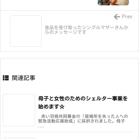
Prev
食品を受け取ったシングルマザーさんか
らのメッセージです
関連記事
母子と女性のためのシェルター事業を
始めます☆
赤い羽根共同募金の「居場所を失った人への
緊急活動応援助成」に採択されました。母子
...