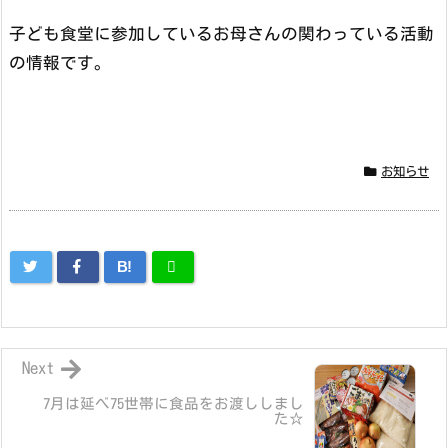
子ども食堂に参加しているお母さんの関わっている活動
の情報です。
お知らせ
B!
Next
7月は延べ75世帯に食品をお渡ししまし
た☆