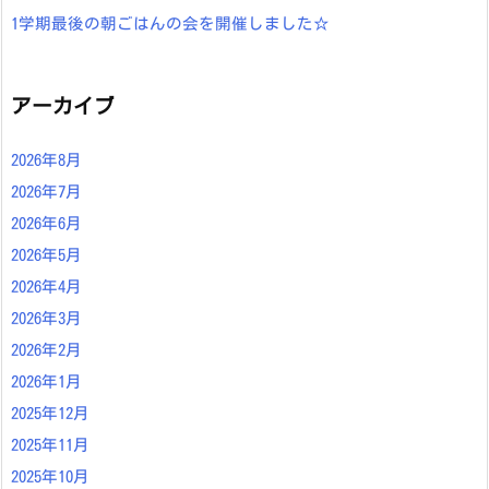
1学期最後の朝ごはんの会を開催しました☆
アーカイブ
2026年8月
2026年7月
2026年6月
2026年5月
2026年4月
2026年3月
2026年2月
2026年1月
2025年12月
2025年11月
2025年10月