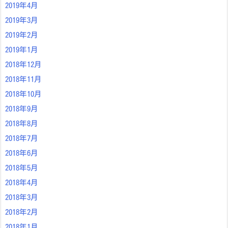
2019年4月
2019年3月
2019年2月
2019年1月
2018年12月
2018年11月
2018年10月
2018年9月
2018年8月
2018年7月
2018年6月
2018年5月
2018年4月
2018年3月
2018年2月
2018年1月