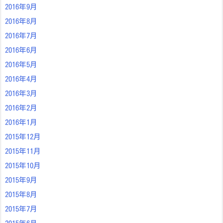
2016年9月
2016年8月
2016年7月
2016年6月
2016年5月
2016年4月
2016年3月
2016年2月
2016年1月
2015年12月
2015年11月
2015年10月
2015年9月
2015年8月
2015年7月