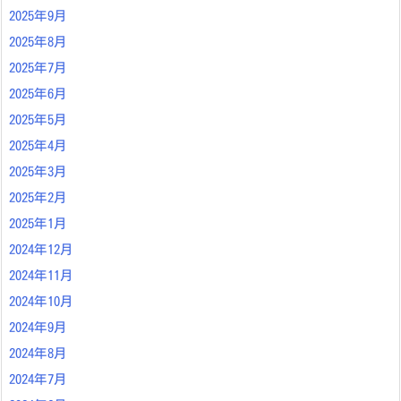
2025年9月
2025年8月
2025年7月
2025年6月
2025年5月
2025年4月
2025年3月
2025年2月
2025年1月
2024年12月
2024年11月
2024年10月
2024年9月
2024年8月
2024年7月