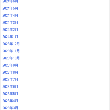
2024年6月
2024年5月
2024年4月
2024年3月
2024年2月
2024年1月
2023年12月
2023年11月
2023年10月
2023年9月
2023年8月
2023年7月
2023年6月
2023年5月
2023年4月
2023年3月