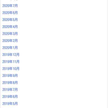
2020年7月
2020年6月
2020年5月
2020年4月
2020年3月
2020年2月
2020年1月
2019年12月
2019年11月
2019年10月
2019年9月
2019年8月
2019年7月
2019年6月
2019年5月