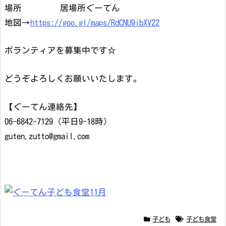
場所 居場所ぐーてん
地図→
https://goo.gl/maps/RdCNU9ibXV22
ボランティアを募集中です☆
どうぞよろしくお願いいたします。
【ぐーてん連絡先】
06-6842-7129（平日9-18時）
guten.zutto@gmail.com
子ども
子ども食堂