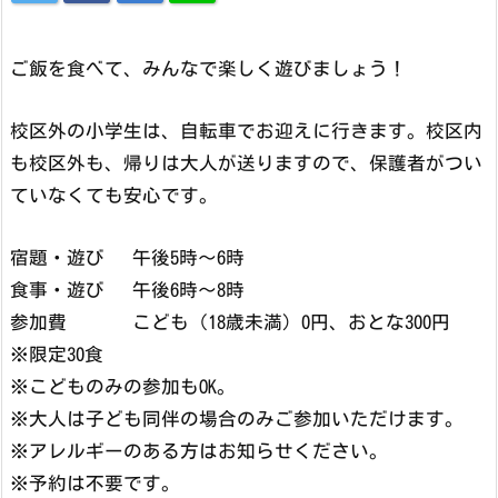
ご飯を食べて、みんなで楽しく遊びましょう！
校区外の小学生は、自転車でお迎えに行きます。校区内
も校区外も、帰りは大人が送りますので、保護者がつい
ていなくても安心です。
宿題・遊び 午後5時～6時
食事・遊び 午後6時～8時
参加費 こども（18歳未満）0円、おとな300円
※限定30食
※こどものみの参加もOK。
※大人は子ども同伴の場合のみご参加いただけます。
※アレルギーのある方はお知らせください。
※予約は不要です。