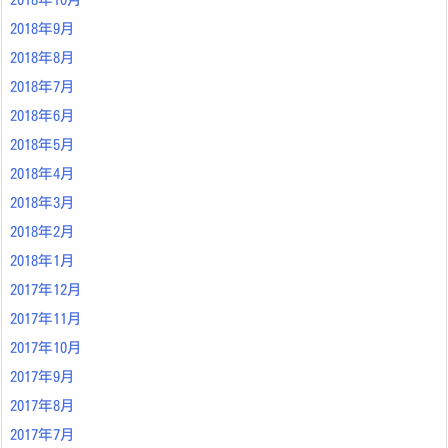
2018年9月
2018年8月
2018年7月
2018年6月
2018年5月
2018年4月
2018年3月
2018年2月
2018年1月
2017年12月
2017年11月
2017年10月
2017年9月
2017年8月
2017年7月