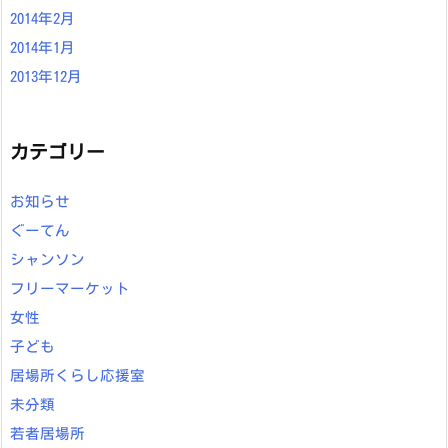
2014年2月
2014年1月
2013年12月
カテゴリー
お知らせ
ぐーてん
シャンソン
フリーマーケット
女性
子ども
居場所くらし応援室
未分類
若者居場所