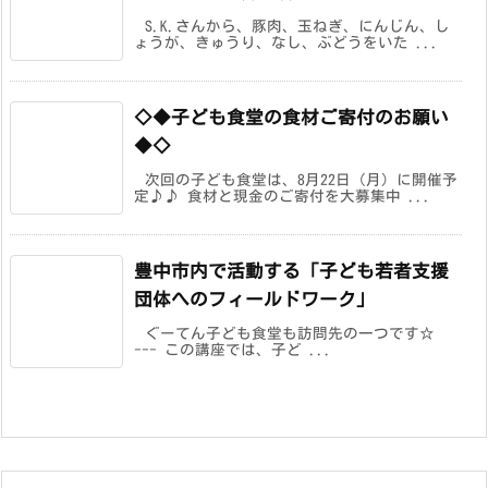
S.K.さんから、豚肉、玉ねぎ、にんじん、し
ょうが、きゅうり、なし、ぶどうをいた ...
◇◆子ども食堂の食材ご寄付のお願い
◆◇
次回の子ども食堂は、8月22日（月）に開催予
定♪♪ 食材と現金のご寄付を大募集中 ...
豊中市内で活動する「子ども若者支援
団体へのフィールドワーク」
ぐーてん子ども食堂も訪問先の一つです☆
--- この講座では、子ど ...