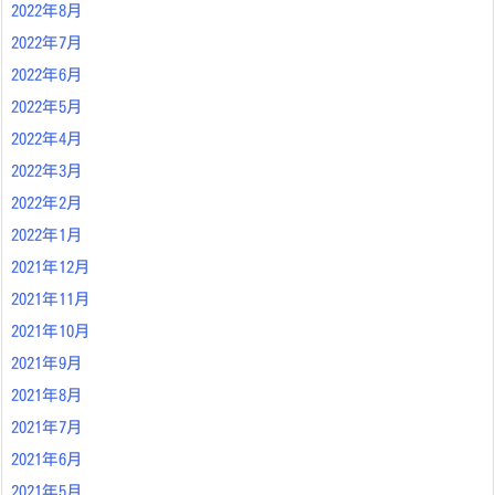
2022年8月
2022年7月
2022年6月
2022年5月
2022年4月
2022年3月
2022年2月
2022年1月
2021年12月
2021年11月
2021年10月
2021年9月
2021年8月
2021年7月
2021年6月
2021年5月