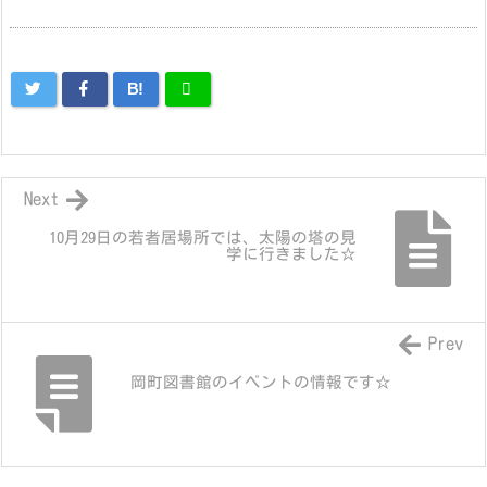
B!
Next
10月29日の若者居場所では、太陽の塔の見
学に行きました☆
Prev
岡町図書館のイベントの情報です☆