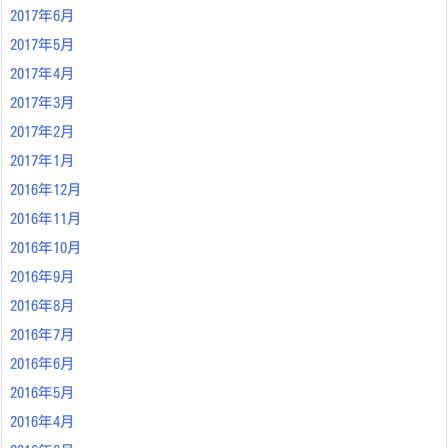
2017年6月
2017年5月
2017年4月
2017年3月
2017年2月
2017年1月
2016年12月
2016年11月
2016年10月
2016年9月
2016年8月
2016年7月
2016年6月
2016年5月
2016年4月