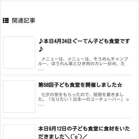
関連記事
♪本日4月24日ぐーてん子ども食堂です
♪
メニューは、メニューは、そうめんチャンプ
ルー、ほうれん草とひき肉のカレー炒め、た
...
第58回子ども食堂を開催しました☆
七夕の笹をもらったので、短冊を書きまし
た。「なりたい！日本一のユーチューバー」っ
...
本日9月12日の子ども食堂に食材をいた
だきました＼(^o^)／