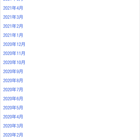
2021年4月
2021年3月
2021年2月
2021年1月
2020年12月
2020年11月
2020年10月
2020年9月
2020年8月
2020年7月
2020年6月
2020年5月
2020年4月
2020年3月
2020年2月