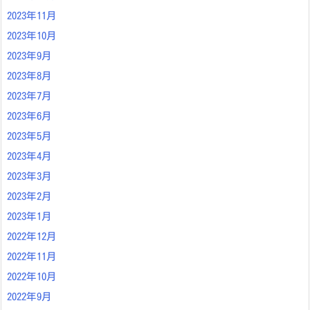
2023年11月
2023年10月
2023年9月
2023年8月
2023年7月
2023年6月
2023年5月
2023年4月
2023年3月
2023年2月
2023年1月
2022年12月
2022年11月
2022年10月
2022年9月