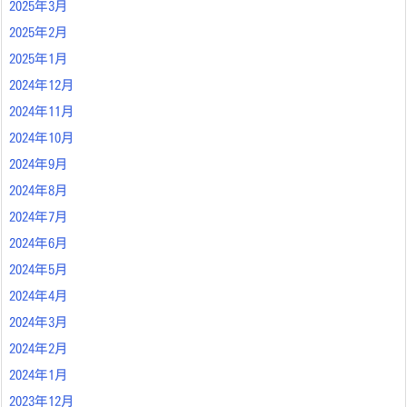
2025年3月
2025年2月
2025年1月
2024年12月
2024年11月
2024年10月
2024年9月
2024年8月
2024年7月
2024年6月
2024年5月
2024年4月
2024年3月
2024年2月
2024年1月
2023年12月