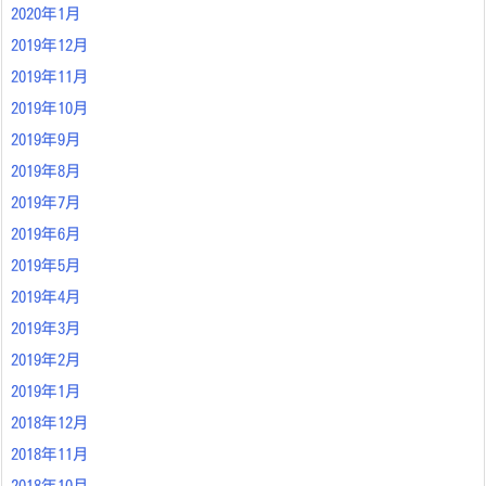
2020年1月
2019年12月
2019年11月
2019年10月
2019年9月
2019年8月
2019年7月
2019年6月
2019年5月
2019年4月
2019年3月
2019年2月
2019年1月
2018年12月
2018年11月
2018年10月