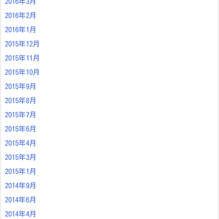
2016年3月
2016年2月
2016年1月
2015年12月
2015年11月
2015年10月
2015年9月
2015年8月
2015年7月
2015年6月
2015年4月
2015年3月
2015年1月
2014年9月
2014年6月
2014年4月