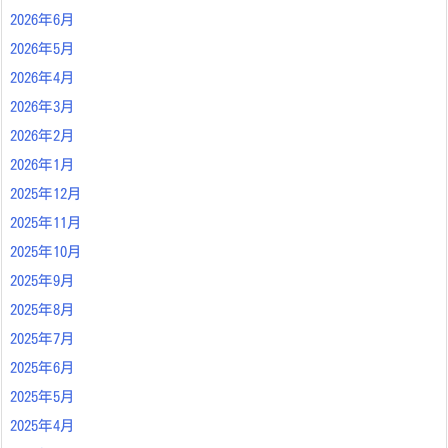
2026年6月
2026年5月
2026年4月
2026年3月
2026年2月
2026年1月
2025年12月
2025年11月
2025年10月
2025年9月
2025年8月
2025年7月
2025年6月
2025年5月
2025年4月