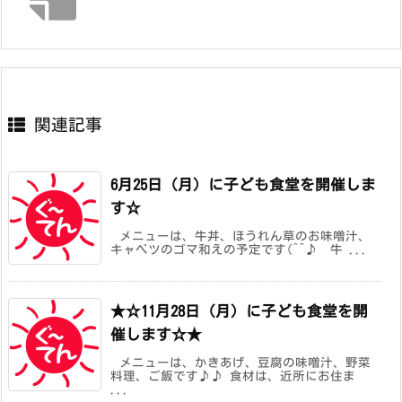
関連記事
6月25日（月）に子ども食堂を開催しま
す☆
メニューは、牛丼、ほうれん草のお味噌汁、
キャベツのゴマ和えの予定です(^^♪ 牛 ...
★☆11月28日（月）に子ども食堂を開
催します☆★
メニューは、かきあげ、豆腐の味噌汁、野菜
料理、ご飯です♪♪ 食材は、近所にお住ま
...