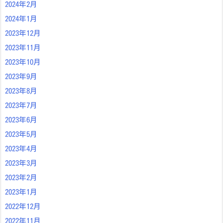
2024年2月
2024年1月
2023年12月
2023年11月
2023年10月
2023年9月
2023年8月
2023年7月
2023年6月
2023年5月
2023年4月
2023年3月
2023年2月
2023年1月
2022年12月
2022年11月