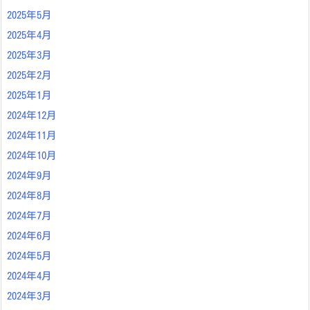
2025年5月
2025年4月
2025年3月
2025年2月
2025年1月
2024年12月
2024年11月
2024年10月
2024年9月
2024年8月
2024年7月
2024年6月
2024年5月
2024年4月
2024年3月