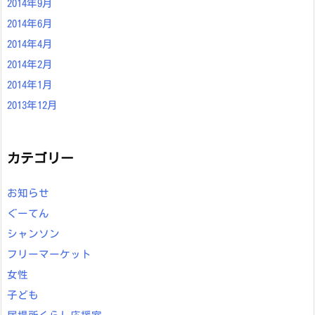
2014年9月
2014年6月
2014年4月
2014年2月
2014年1月
2013年12月
カテゴリー
お知らせ
ぐーてん
シャンソン
フリーマーケット
女性
子ども