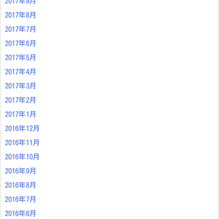
2017年9月
2017年8月
2017年7月
2017年6月
2017年5月
2017年4月
2017年3月
2017年2月
2017年1月
2016年12月
2016年11月
2016年10月
2016年9月
2016年8月
2016年7月
2016年6月