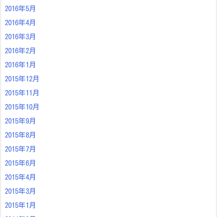
2016年5月
2016年4月
2016年3月
2016年2月
2016年1月
2015年12月
2015年11月
2015年10月
2015年9月
2015年8月
2015年7月
2015年6月
2015年4月
2015年3月
2015年1月