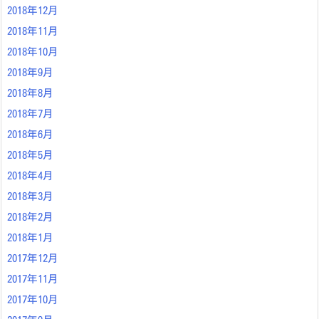
2018年12月
2018年11月
2018年10月
2018年9月
2018年8月
2018年7月
2018年6月
2018年5月
2018年4月
2018年3月
2018年2月
2018年1月
2017年12月
2017年11月
2017年10月