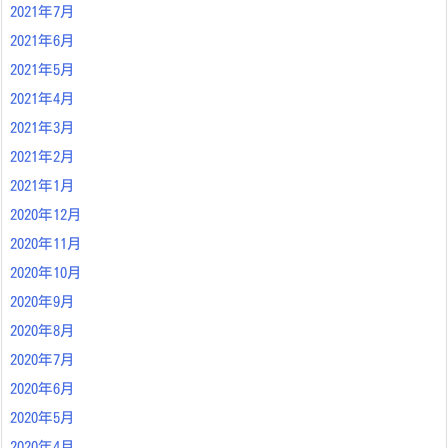
2021年7月
2021年6月
2021年5月
2021年4月
2021年3月
2021年2月
2021年1月
2020年12月
2020年11月
2020年10月
2020年9月
2020年8月
2020年7月
2020年6月
2020年5月
2020年4月