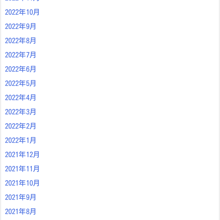
2022年10月
2022年9月
2022年8月
2022年7月
2022年6月
2022年5月
2022年4月
2022年3月
2022年2月
2022年1月
2021年12月
2021年11月
2021年10月
2021年9月
2021年8月