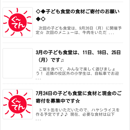
◇◆子ども食堂の食材ご寄付のお願い
◆◇
次回の子ども食堂は、9月26日（月）に開催予
定☆ 次回のメニューは、牛肉をいただ ...
3月の子ども食堂は、11日、18日、25日
（月）です♫
ご飯を食べて、みんなで楽しく遊びましょ
う！ 近隣の校区外の小学生は、自転車でお迎
...
7月24日の子ども食堂に食材と現金のご
寄付を募集中です☆
トマト缶をいただいたので、ハヤシライスを
作る予定です♪♪ 現在、必要な食材は以下
...