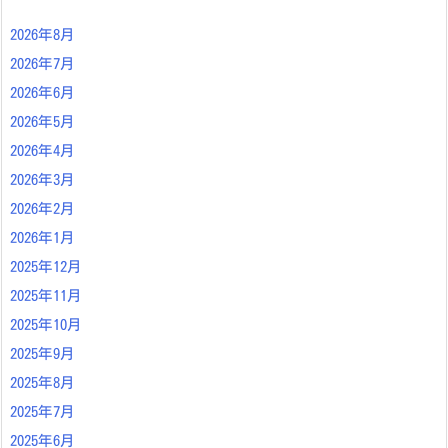
2026年8月
2026年7月
2026年6月
2026年5月
2026年4月
2026年3月
2026年2月
2026年1月
2025年12月
2025年11月
2025年10月
2025年9月
2025年8月
2025年7月
2025年6月