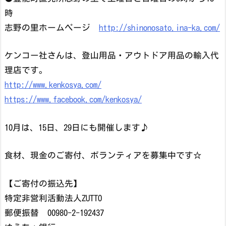
時
志野の里ホームページ
http://shinonosato.ina-ka.com/
ケンコー社さんは、登山用品・アウトドア用品の輸入代
理店です。
http://www.kenkosya.com/
https://www.facebook.com/kenkosya/
10月は、15日、29日にも開催します♪
食材、現金のご寄付、ボランティアを募集中です☆
【ご寄付の振込先】
特定非営利活動法人ZUTTO
郵便振替 00980-2-192437