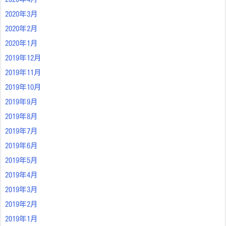
2020年3月
2020年2月
2020年1月
2019年12月
2019年11月
2019年10月
2019年9月
2019年8月
2019年7月
2019年6月
2019年5月
2019年4月
2019年3月
2019年2月
2019年1月