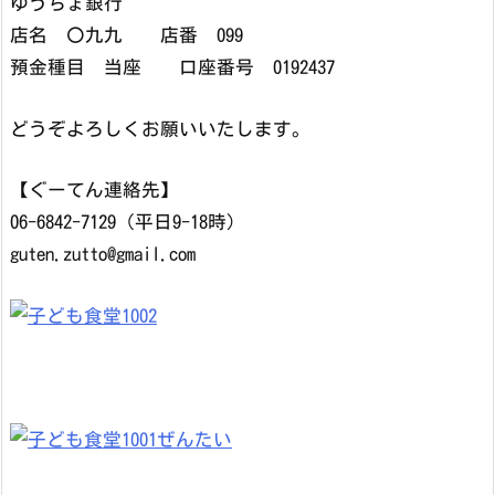
ゆうちょ銀行
店名 〇九九 店番 099
預金種目 当座 口座番号 0192437
どうぞよろしくお願いいたします。
【ぐーてん連絡先】
06-6842-7129（平日9-18時）
guten.zutto@gmail.com