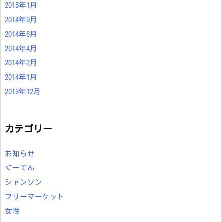
2015年1月
2014年9月
2014年6月
2014年4月
2014年2月
2014年1月
2013年12月
カテゴリー
お知らせ
ぐーてん
シャンソン
フリーマーケット
女性