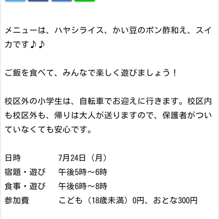
メニューは、ハヤシライス、かい豆のポン酢和え、スイ
カです♪♪
ご飯を食べて、みんなで楽しく遊びましょう！
校区外の小学生は、自転車でお迎えに行きます。校区内
も校区外も、帰りは大人が送りますので、保護者がつい
ていなくても安心です。
日時 7月24日（月）
宿題・遊び 午後5時～6時
食事・遊び 午後6時～8時
参加費 こども（18歳未満）0円、おとな300円