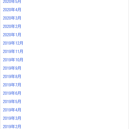
2020年5月
2020年4月
2020年3月
2020年2月
2020年1月
2019年12月
2019年11月
2019年10月
2019年9月
2019年8月
2019年7月
2019年6月
2019年5月
2019年4月
2019年3月
2019年2月