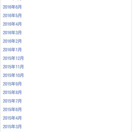
2016年6月
2016年5月
2016年4月
2016年3月
2016年2月
2016年1月
2015年12月
2015年11月
2015年10月
2015年9月
2015年8月
2015年7月
2015年6月
2015年4月
2015年3月