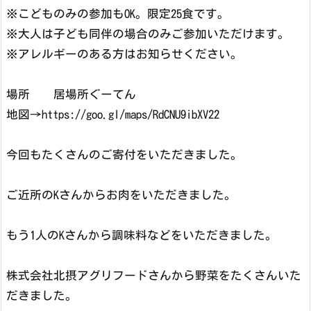
※こどものみの参加もOK。限定25食です。
※大人は子ども同伴の場合のみご参加いただけます。
※アレルギーのある方はお知らせください。
場所 居場所ぐーてん
地図→https://goo.gl/maps/RdCNU9ibXV22
今回もたくさんのご寄付をいただきました。
ご近所のKさんからお肉をいただきました。
もう1人のKさんから調味料などをいただきました。
株式会社北摂アグリフードさんから野菜をたくさんいた
だきました。