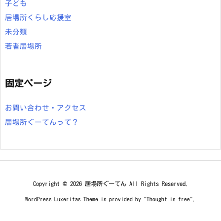
子ども
居場所くらし応援室
未分類
若者居場所
固定ページ
お問い合わせ・アクセス
居場所ぐーてんって？
Copyright ©
2026
居場所ぐーてん
All Rights Reserved.
WordPress Luxeritas Theme is provided by "
Thought is free
".