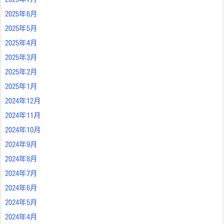
2025年6月
2025年5月
2025年4月
2025年3月
2025年2月
2025年1月
2024年12月
2024年11月
2024年10月
2024年9月
2024年8月
2024年7月
2024年6月
2024年5月
2024年4月