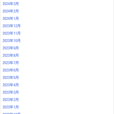
2024年3月
2024年2月
2024年1月
2023年12月
2023年11月
2023年10月
2023年9月
2023年8月
2023年7月
2023年6月
2023年5月
2023年4月
2023年3月
2023年2月
2023年1月