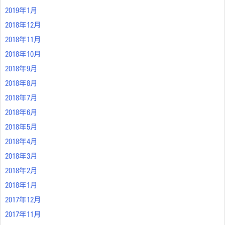
2019年1月
2018年12月
2018年11月
2018年10月
2018年9月
2018年8月
2018年7月
2018年6月
2018年5月
2018年4月
2018年3月
2018年2月
2018年1月
2017年12月
2017年11月