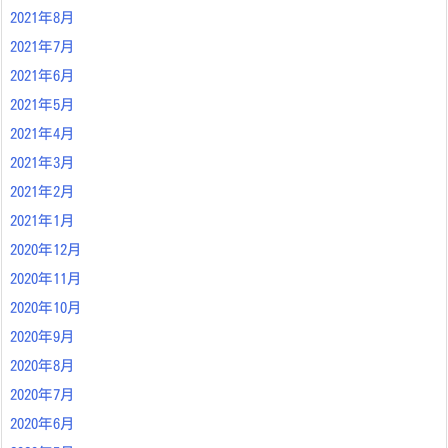
2021年8月
2021年7月
2021年6月
2021年5月
2021年4月
2021年3月
2021年2月
2021年1月
2020年12月
2020年11月
2020年10月
2020年9月
2020年8月
2020年7月
2020年6月