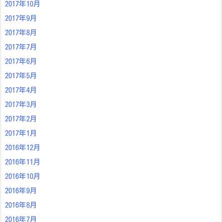
2017年10月
2017年9月
2017年8月
2017年7月
2017年6月
2017年5月
2017年4月
2017年3月
2017年2月
2017年1月
2016年12月
2016年11月
2016年10月
2016年9月
2016年8月
2016年7月