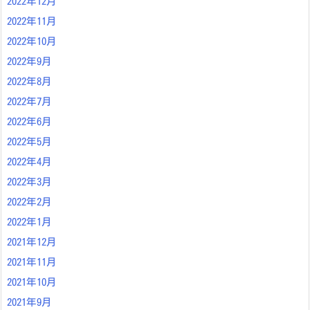
2022年12月
2022年11月
2022年10月
2022年9月
2022年8月
2022年7月
2022年6月
2022年5月
2022年4月
2022年3月
2022年2月
2022年1月
2021年12月
2021年11月
2021年10月
2021年9月