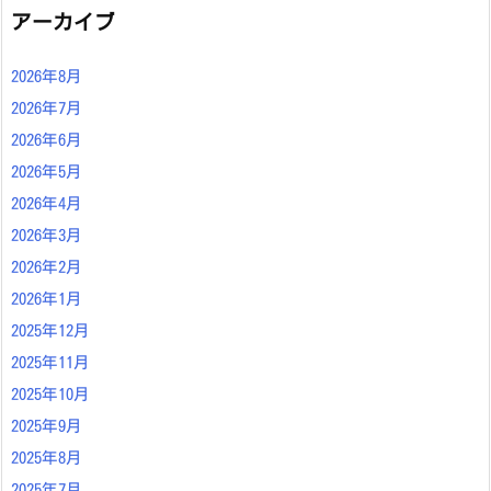
アーカイブ
2026年8月
2026年7月
2026年6月
2026年5月
2026年4月
2026年3月
2026年2月
2026年1月
2025年12月
2025年11月
2025年10月
2025年9月
2025年8月
2025年7月