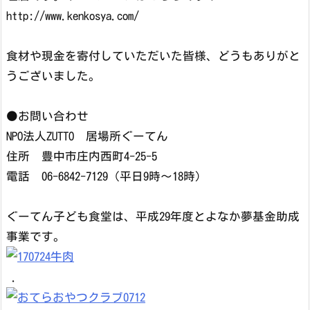
http://www.kenkosya.com/
食材や現金を寄付していただいた皆様、どうもありがと
うございました。
●お問い合わせ
NPO法人ZUTTO 居場所ぐーてん
住所 豊中市庄内西町4-25-5
電話 06-6842-7129（平日9時～18時）
ぐーてん子ども食堂は、平成29年度とよなか夢基金助成
事業です。
．