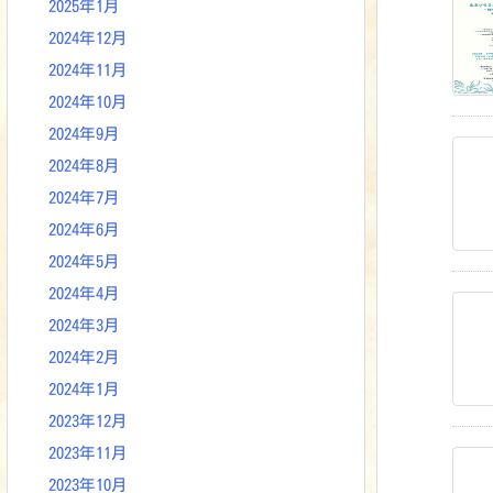
2025年1月
2024年12月
2024年11月
2024年10月
2024年9月
2024年8月
2024年7月
2024年6月
2024年5月
2024年4月
2024年3月
2024年2月
2024年1月
2023年12月
2023年11月
2023年10月