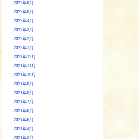
2022年6月
2022年5月
2022年4月
2022年3月
2022年2月
2022年1月
2021年12月
2021年11月
2021年10月
2021年9月
2021年8月
2021年7月
2021年6月
2021年5月
2021年4月
2021年3月