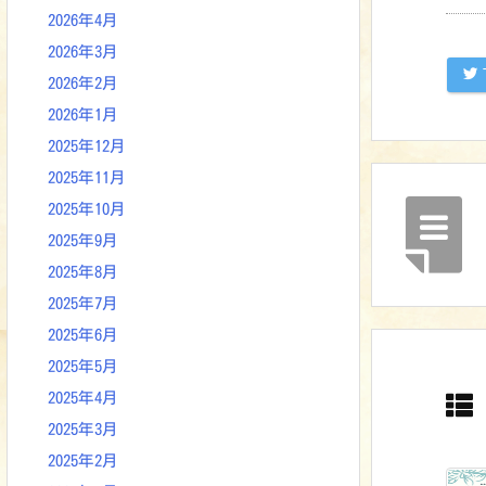
2026年4月
2026年3月
2026年2月
2026年1月
2025年12月
2025年11月
2025年10月
2025年9月
2025年8月
2025年7月
2025年6月
2025年5月
2025年4月
2025年3月
2025年2月