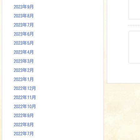
2023年9月
2023年8月
2023年7月
2023年6月
2023年5月
2023年4月
2023年3月
2023年2月
2023年1月
2022年12月
2022年11月
2022年10月
2022年9月
2022年8月
2022年7月