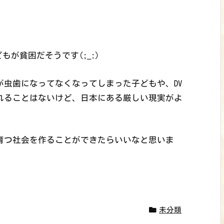
もが貧困だそうです(;_:)
虫歯になってなくなってしまった子どもや、DV
れることはないけど、日本にある厳しい現実がよ
育つ社会を作ることができたらいいなと思いま
未分類