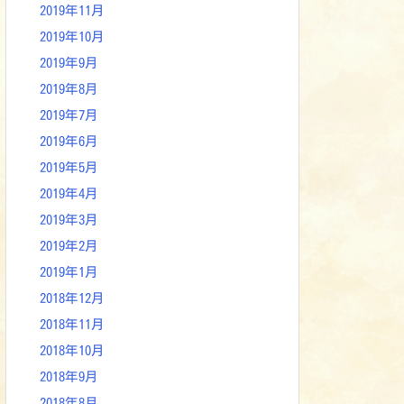
2019年11月
2019年10月
2019年9月
2019年8月
2019年7月
2019年6月
2019年5月
2019年4月
2019年3月
2019年2月
2019年1月
2018年12月
2018年11月
2018年10月
2018年9月
2018年8月