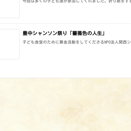
今回は多くの子ども達が参加してくれました。折り紙をする
豊中シャンソン祭り「薔薇色の人生」
子ども食堂のために募金活動をしてくださるNPO法人関西シ