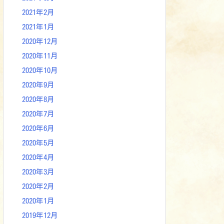
2021年2月
2021年1月
2020年12月
2020年11月
2020年10月
2020年9月
2020年8月
2020年7月
2020年6月
2020年5月
2020年4月
2020年3月
2020年2月
2020年1月
2019年12月