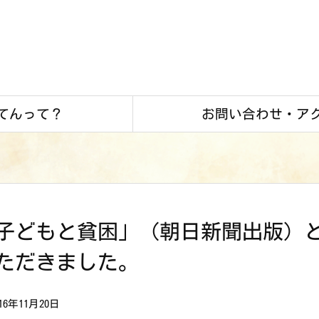
てんって？
お問い合わせ・ア
子どもと貧困」（朝日新聞出版）
ただきました。
016年11月20日