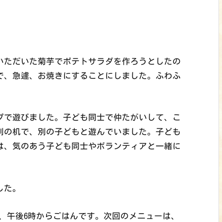
いただいた菊芋でポテトサラダを作ろうとしたの
で、急遽、お焼きにすることにしました。ふわふ
プで遊びました。子ども同士で仲たがいして、こ
別の机で、別の子どもと遊んでいました。子ども
は、気のあう子ども同士やボランティアと一緒に
した。
ム、午後6時からごはんです。次回のメニューは、