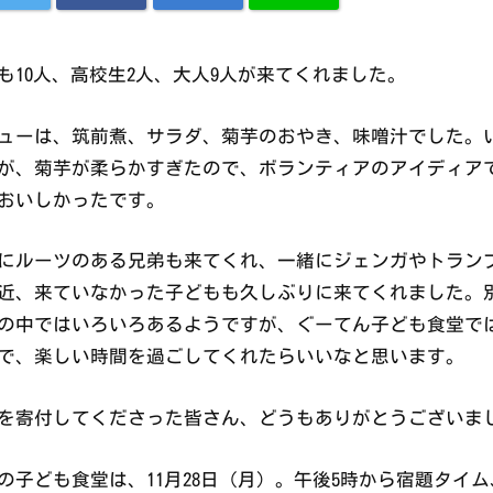
も10人、高校生2人、大人9人が来てくれました。
ューは、筑前煮、サラダ、菊芋のおやき、味噌汁でした。
が、菊芋が柔らかすぎたので、ボランティアのアイディア
おいしかったです。
にルーツのある兄弟も来てくれ、一緒にジェンガやトラン
近、来ていなかった子どもも久しぶりに来てくれました。
の中ではいろいろあるようですが、ぐーてん子ども食堂で
で、楽しい時間を過ごしてくれたらいいなと思います。
を寄付してくださった皆さん、どうもありがとうございま
の子ども食堂は、11月28日（月）。午後5時から宿題タイ