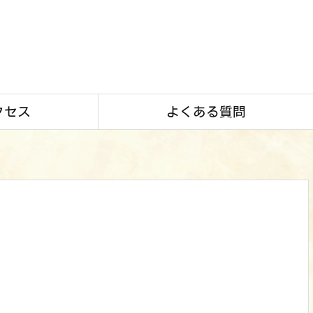
クセス
よくある質問