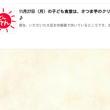
11月27日（月）の子ども食堂は、さつま芋の
♪
現在、いただいた大豆を炊飯器で炊いているところです。炊