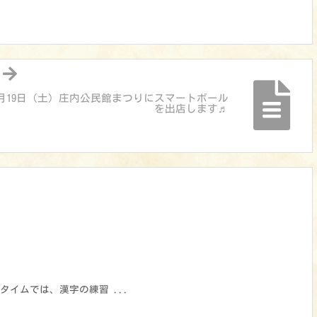
1月19日（土）庄内公民館まつりにスマートボール
を出店します♬
タイムでは、漢字の練習 ...