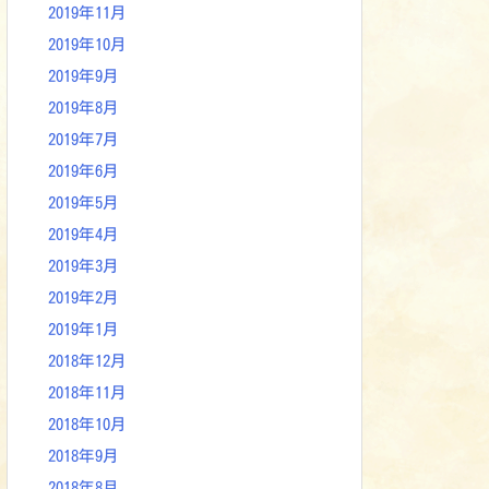
2019年11月
2019年10月
2019年9月
2019年8月
2019年7月
2019年6月
2019年5月
2019年4月
2019年3月
2019年2月
2019年1月
2018年12月
2018年11月
2018年10月
2018年9月
2018年8月