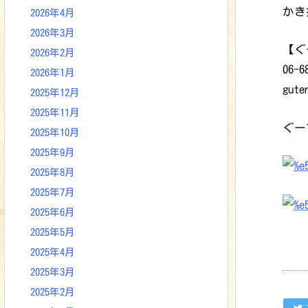
かき
2026年4月
2026年3月
【ぐ
2026年2月
06-
2026年1月
gute
2025年12月
2025年11月
ぐー
2025年10月
2025年9月
2025年8月
2025年7月
2025年6月
2025年5月
2025年4月
2025年3月
2025年2月