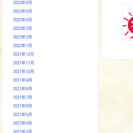
2022年6月
2022年5月
2022年4月
2022年3月
2022年2月
2022年1月
2021年12月
2021年11月
2021年10月
2021年9月
2021年8月
2021年7月
2021年6月
2021年5月
2021年4月
2021年3月