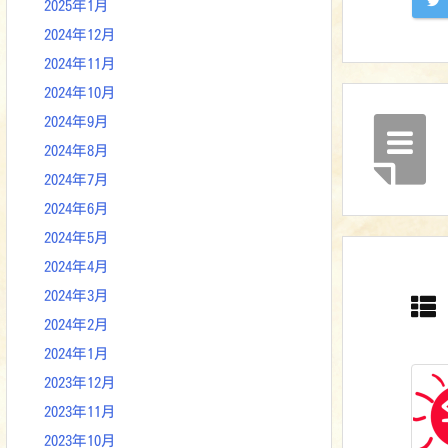
2025年1月
2024年12月
2024年11月
2024年10月
2024年9月
2024年8月
2024年7月
2024年6月
2024年5月
2024年4月
2024年3月
2024年2月
2024年1月
2023年12月
2023年11月
2023年10月