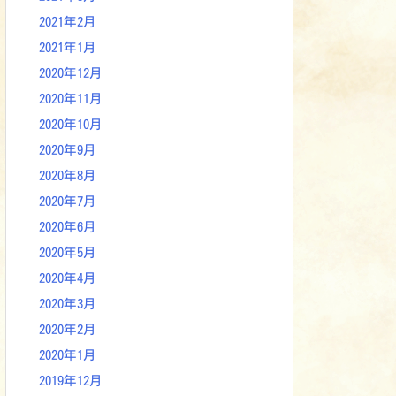
2021年2月
2021年1月
2020年12月
2020年11月
2020年10月
2020年9月
2020年8月
2020年7月
2020年6月
2020年5月
2020年4月
2020年3月
2020年2月
2020年1月
2019年12月