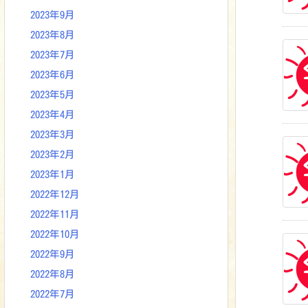
2023年9月
2023年8月
2023年7月
2023年6月
2023年5月
2023年4月
2023年3月
2023年2月
2023年1月
2022年12月
2022年11月
2022年10月
2022年9月
2022年8月
2022年7月