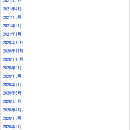
2021年5月
2021年4月
2021年3月
2021年2月
2021年1月
2020年12月
2020年11月
2020年10月
2020年9月
2020年8月
2020年7月
2020年6月
2020年5月
2020年4月
2020年3月
2020年2月