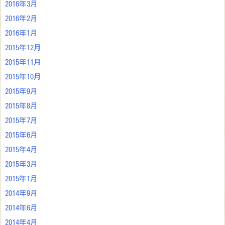
2016年3月
2016年2月
2016年1月
2015年12月
2015年11月
2015年10月
2015年9月
2015年8月
2015年7月
2015年6月
2015年4月
2015年3月
2015年1月
2014年9月
2014年6月
2014年4月