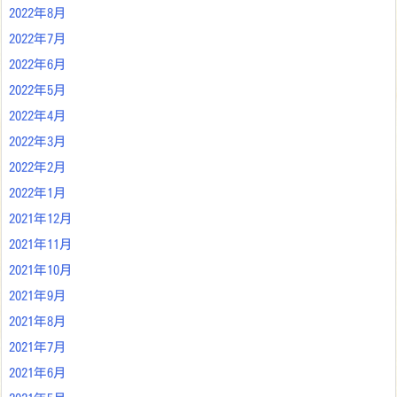
2022年8月
2022年7月
2022年6月
2022年5月
2022年4月
2022年3月
2022年2月
2022年1月
2021年12月
2021年11月
2021年10月
2021年9月
2021年8月
2021年7月
2021年6月