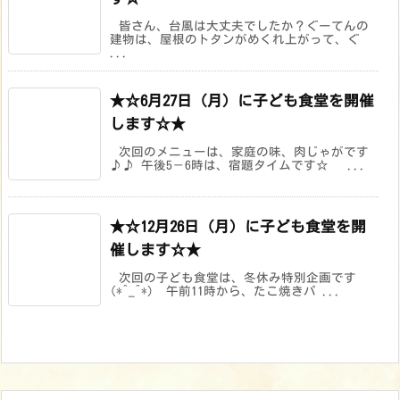
皆さん、台風は大丈夫でしたか？ぐーてんの
建物は、屋根のトタンがめくれ上がって、ぐ
...
★☆6月27日（月）に子ども食堂を開催
します☆★
次回のメニューは、家庭の味、肉じゃがです
♪♪ 午後5－6時は、宿題タイムです☆ ...
★☆12月26日（月）に子ども食堂を開
催します☆★
次回の子ども食堂は、冬休み特別企画です
(*^_^*) 午前11時から、たこ焼きパ ...