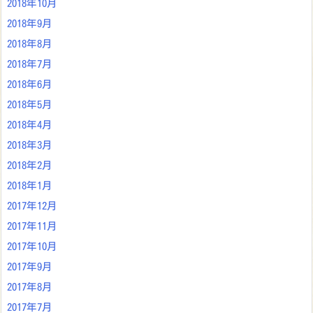
2018年10月
2018年9月
2018年8月
2018年7月
2018年6月
2018年5月
2018年4月
2018年3月
2018年2月
2018年1月
2017年12月
2017年11月
2017年10月
2017年9月
2017年8月
2017年7月