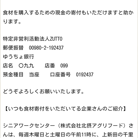
食材を購入するための現金の寄付もいただけますと助か
ります。
特定非営利活動法人ZUTTO
郵便振替 00980-2-192437
ゆうちょ銀行
店名 〇九九 店番 099
預金種目 当座 口座番号 0192437
どうぞよろしくお願いいたします。
【いつも食材寄付をいただいてる企業さんのご紹介】
シニアワークセンター（株式会社北摂アグリフード）さ
んは、毎週木曜日と土曜日の午前11時に、上新田の千里