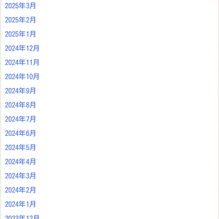
2025年3月
2025年2月
2025年1月
2024年12月
2024年11月
2024年10月
2024年9月
2024年8月
2024年7月
2024年6月
2024年5月
2024年4月
2024年3月
2024年2月
2024年1月
2023年12月