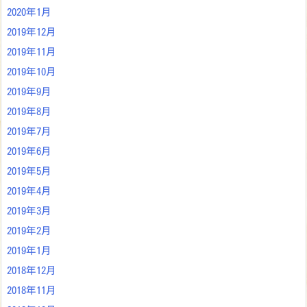
2020年1月
2019年12月
2019年11月
2019年10月
2019年9月
2019年8月
2019年7月
2019年6月
2019年5月
2019年4月
2019年3月
2019年2月
2019年1月
2018年12月
2018年11月