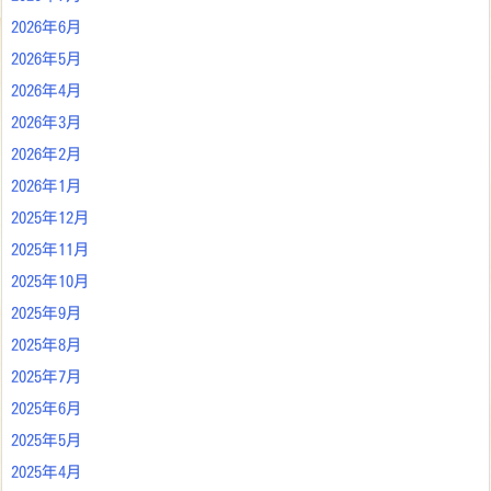
2026年6月
2026年5月
2026年4月
2026年3月
2026年2月
2026年1月
2025年12月
2025年11月
2025年10月
2025年9月
2025年8月
2025年7月
2025年6月
2025年5月
2025年4月