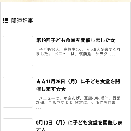
関連記事
第19回子ども食堂を開催しました☆
子ども10人、高校生2人、大人9人が来てくれ
ました。 メニューは、筑前煮、サラダ ...
★☆11月28日（月）に子ども食堂を開
催します☆★
メニューは、かきあげ、豆腐の味噌汁、野菜
料理、ご飯です♪♪ 食材は、近所にお住ま
...
9月10日（月）に子ども食堂を開催しま
す☆