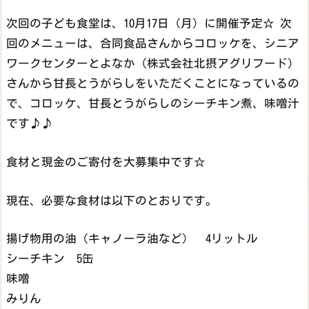
次回の子ども食堂は、10月17日（月）に開催予定☆ 次
回のメニューは、合同食品さんからコロッケを、シニア
ワークセンターとよなか（株式会社北摂アグリフード）
さんから甘長とうがらしをいただくことになっているの
で、コロッケ、甘長とうがらしのシーチキン煮、味噌汁
です♪♪
食材と現金のご寄付を大募集中です☆
現在、必要な食材は以下のとおりです。
揚げ物用の油（キャノーラ油など） 4リットル
シーチキン 5缶
味噌
みりん