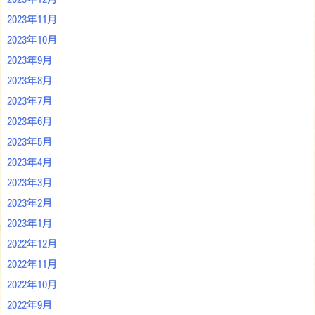
2023年11月
2023年10月
2023年9月
2023年8月
2023年7月
2023年6月
2023年5月
2023年4月
2023年3月
2023年2月
2023年1月
2022年12月
2022年11月
2022年10月
2022年9月