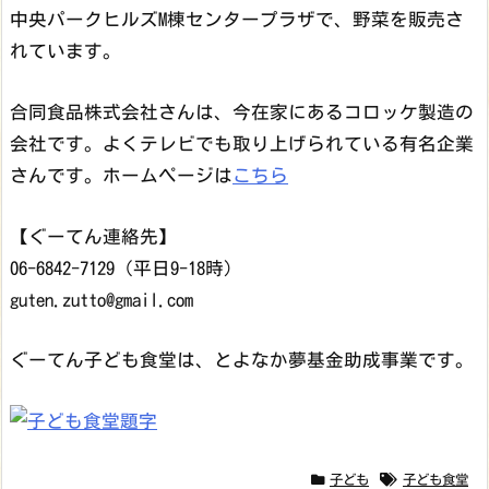
中央パークヒルズM棟センタープラザで、野菜を販売さ
れています。
合同食品株式会社さんは、今在家にあるコロッケ製造の
会社です。よくテレビでも取り上げられている有名企業
さんです。ホームページは
こちら
【ぐーてん連絡先】
06-6842-7129（平日9-18時）
guten.zutto@gmail.com
ぐーてん子ども食堂は、とよなか夢基金助成事業です。
子ども
子ども食堂