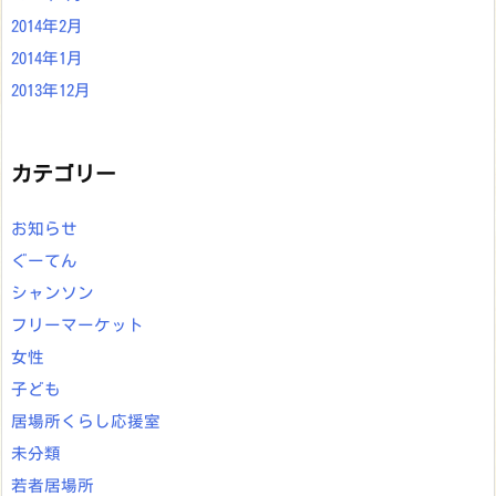
2014年2月
2014年1月
2013年12月
カテゴリー
お知らせ
ぐーてん
シャンソン
フリーマーケット
女性
子ども
居場所くらし応援室
未分類
若者居場所