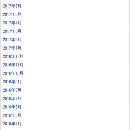
2017年6月
2017年5月
2017年4月
2017年3月
2017年2月
2017年1月
2016年12月
2016年11月
2016年10月
2016年9月
2016年8月
2016年7月
2016年6月
2016年5月
2016年4月