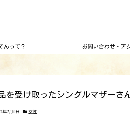
てんって？
お問い合わせ・ア
品を受け取ったシングルマザーさ
024年7月9日
女性