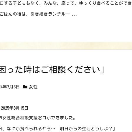
ロする子どももなく、みんな、座って、ゆっくり食べることができ
ごはんの後は、引き続きランチルー ...
困った時はご相談ください」
024年7月3日
女性
2025年8月15日
市女性総合相談支援窓口ができました。
日、なにが食べられるやろ… 明日からの生活どうしよ？」