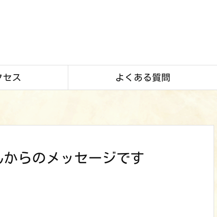
クセス
よくある質問
んからのメッセージです