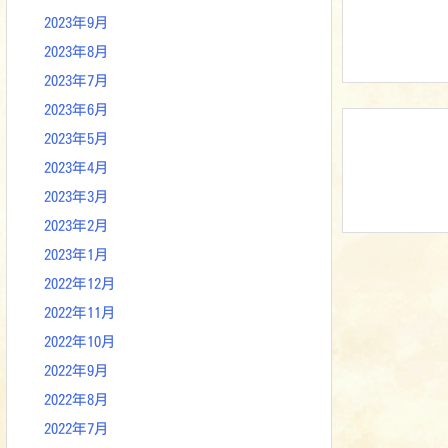
2023年9月
2023年8月
2023年7月
2023年6月
2023年5月
2023年4月
2023年3月
2023年2月
2023年1月
2022年12月
2022年11月
2022年10月
2022年9月
2022年8月
2022年7月