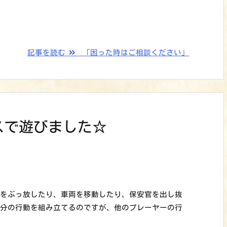
記事を読む
「困った時はご相談ください」
スで遊びました☆
砲をぶっ放したり、車両を移動したり、保安官を出し抜
自分の行動を組み立てるのですが、他のプレーヤーの行