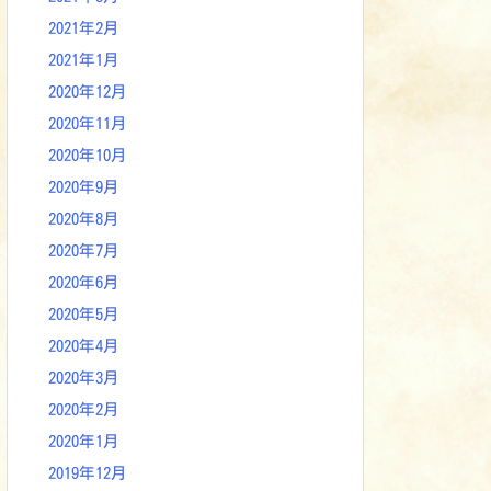
2021年2月
2021年1月
2020年12月
2020年11月
2020年10月
2020年9月
2020年8月
2020年7月
2020年6月
2020年5月
2020年4月
2020年3月
2020年2月
2020年1月
2019年12月