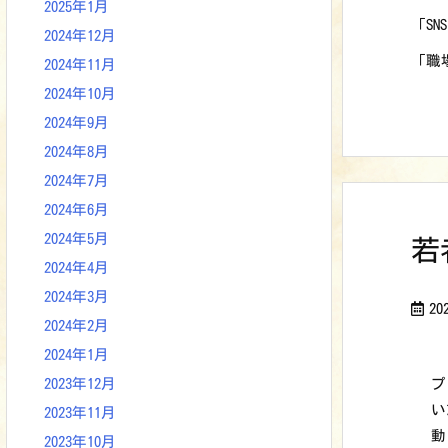
2025年1月
「S
2024年12月
「職
2024年11月
2024年10月
2024年9月
2024年8月
2024年7月
2024年6月
2024年5月
若
2024年4月
2024年3月
2
2024年2月
2024年1月
プ
2023年12月
い
2023年11月
動
2023年10月