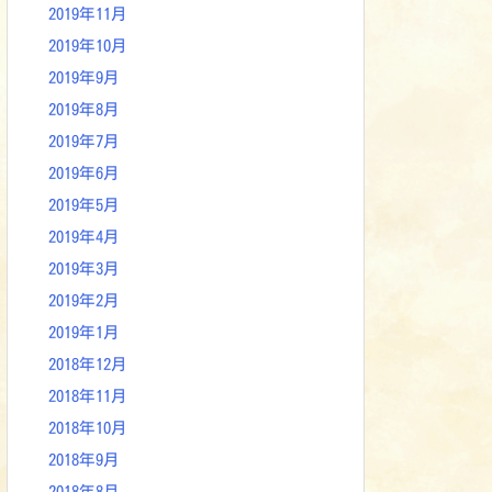
2019年11月
2019年10月
2019年9月
2019年8月
2019年7月
2019年6月
2019年5月
2019年4月
2019年3月
2019年2月
2019年1月
2018年12月
2018年11月
2018年10月
2018年9月
2018年8月