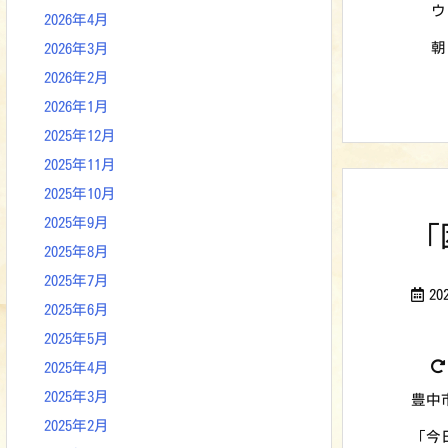
ウ
2026年4月
朝
2026年3月
2026年2月
2026年1月
2025年12月
2025年11月
2025年10月
2025年9月
「
2025年8月
2025年7月
2
2025年6月
2025年5月
2025年4月
2025年3月
豊中
2025年2月
「今