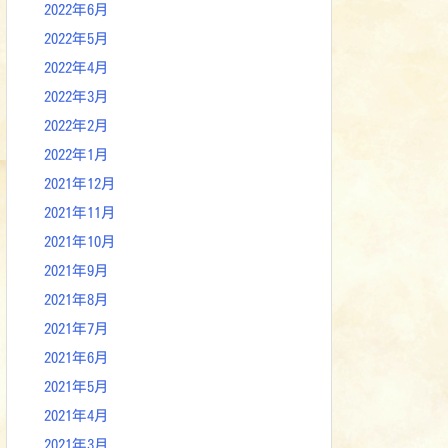
2022年6月
2022年5月
2022年4月
2022年3月
2022年2月
2022年1月
2021年12月
2021年11月
2021年10月
2021年9月
2021年8月
2021年7月
2021年6月
2021年5月
2021年4月
2021年3月