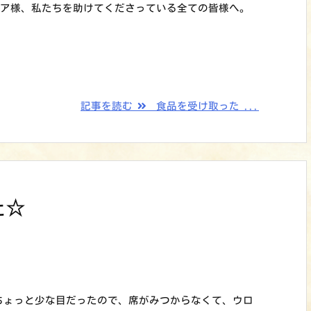
ィア様、私たちを助けてくださっている全ての皆様へ。
記事を読む
食品を受け取った ...
た☆
。ちょっと少な目だったので、席がみつからなくて、ウロ